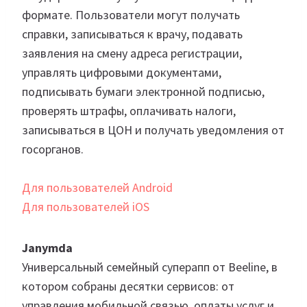
формате. Пользователи могут получать
справки, записываться к врачу, подавать
заявления на смену адреса регистрации,
управлять цифровыми документами,
подписывать бумаги электронной подписью,
проверять штрафы, оплачивать налоги,
записываться в ЦОН и получать уведомления от
госорганов.
Для пользователей Android
Для пользователей iOS
Janymda
Универсальный семейный суперапп от Beeline, в
котором собраны десятки сервисов: от
управления мобильной связью, оплаты услуг и