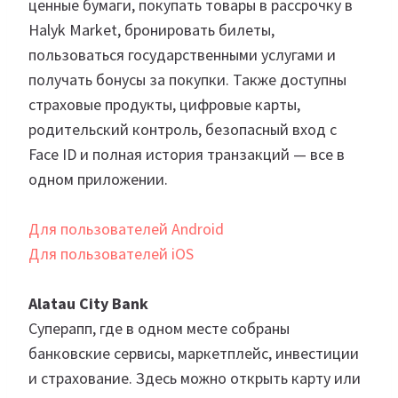
ценные бумаги, покупать товары в рассрочку в
Halyk Market, бронировать билеты,
пользоваться государственными услугами и
получать бонусы за покупки. Также доступны
страховые продукты, цифровые карты,
родительский контроль, безопасный вход с
Face ID и полная история транзакций — все в
одном приложении.
Для пользователей Android
Для пользователей iOS
Alatau City Bank
Суперапп, где в одном месте собраны
банковские сервисы, маркетплейс, инвестиции
и страхование. Здесь можно открыть карту или