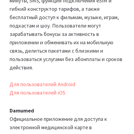
минуты, SMS, функция подключения eSIM и
гибкий конструктор тарифов, а также
бесплатный доступ к фильмам, музыке, играм,
подкастам и шоу. Пользователи могут
зарабатывать бонусы за активность в
приложении и обменивать их на мобильную
связь, делиться пакетами с близкими и
пользоваться услугами без абонплаты и сроков
действия.
Для пользователей Android
Для пользователей iOS
Damumed
Официальное приложение для доступа к
электронной медицинской карте в