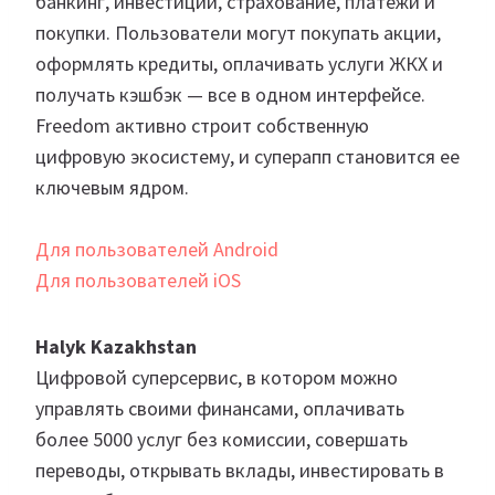
банкинг, инвестиции, страхование, платежи и
покупки. Пользователи могут покупать акции,
оформлять кредиты, оплачивать услуги ЖКХ и
получать кэшбэк — все в одном интерфейсе.
Freedom активно строит собственную
цифровую экосистему, и суперапп становится ее
ключевым ядром.
Для пользователей Android
Для пользователей iOS
Halyk Kazakhstan
Цифровой суперсервис, в котором можно
управлять своими финансами, оплачивать
более 5000 услуг без комиссии, совершать
переводы, открывать вклады, инвестировать в