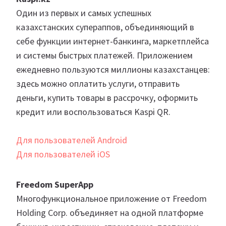
Один из первых и самых успешных
казахстанских супераппов, объединяющий в
себе функции интернет-банкинга, маркетплейса
и системы быстрых платежей. Приложением
ежедневно пользуются миллионы казахстанцев:
здесь можно оплатить услуги, отправить
деньги, купить товары в рассрочку, оформить
кредит или воспользоваться Kaspi QR.
Для пользователей Android
Для пользователей iOS
Freedom SuperApp
Многофункциональное приложение от Freedom
Holding Corp. объединяет на одной платформе