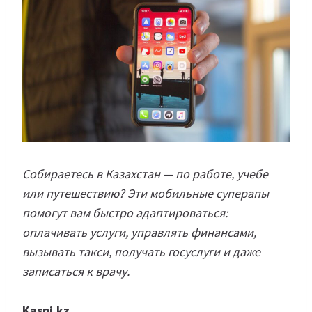
Собираетесь в Казахстан — по работе, учебе
или путешествию? Эти мобильные суперапы
помогут вам быстро адаптироваться:
оплачивать услуги, управлять финансами,
вызывать такси, получать госуслуги и даже
записаться к врачу.
Kaspi.kz