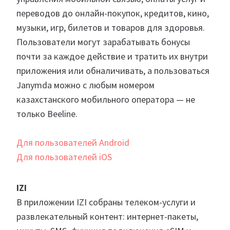
переводов до онлайн-покупок, кредитов, кино,
музыки, игр, билетов и товаров для здоровья.
Пользователи могут зарабатывать бонусы
почти за каждое действие и тратить их внутри
приложения или обналичивать, а пользоваться
Janymda можно с любым номером
казахстанского мобильного оператора — не
только Beeline.
Для пользователей Android
Для пользователей iOS
IZI
В приложении IZI собраны телеком-услуги и
развлекательный контент: интернет-пакеты,