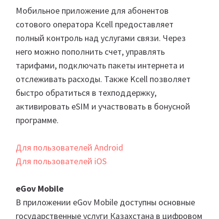
Мобильное приложение для абонентов
сотового оператора Kcell предоставляет
полный контроль над услугами связи. Через
него можно пополнить счет, управлять
тарифами, подключать пакеты интернета и
отслеживать расходы. Также Kcell позволяет
быстро обратиться в техподдержку,
активировать eSIM и участвовать в бонусной
программе.
Для пользователей Android
Для пользователей iOS
eGov Mobile
В приложении eGov Mobile доступны основные
государственные услуги Казахстана в цифровом