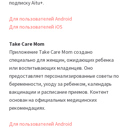
подписку Aitu+.
Для пользователей Android
Для пользователей iOS
Take Care Mom
Приложение Take Care Mom создано
специально для женщин, ожидающих ребенка
или воспитывающих младенцев. Оно
предоставляет персонализированные советы по
беременности, уходу за ребенком, календарь
вакцинации и расписание приемов. Контент
основан на официальных медицинских
рекомендациях.
Для пользователей Android