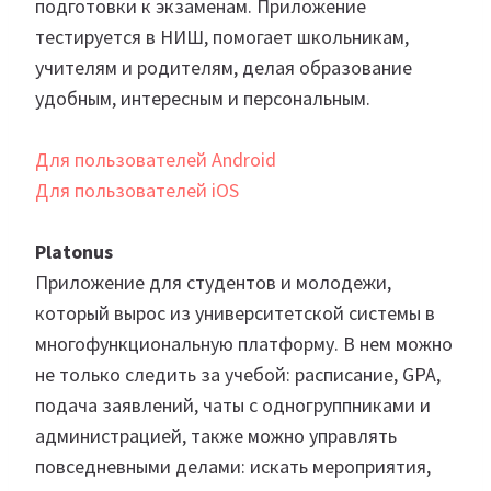
подготовки к экзаменам. Приложение
тестируется в НИШ, помогает школьникам,
учителям и родителям, делая образование
удобным, интересным и персональным.
Для пользователей Android
Для пользователей iOS
Platonus
Приложение для студентов и молодежи,
который вырос из университетской системы в
многофункциональную платформу. В нем можно
не только следить за учебой: расписание, GPA,
подача заявлений, чаты с одногруппниками и
администрацией, также можно управлять
повседневными делами: искать мероприятия,