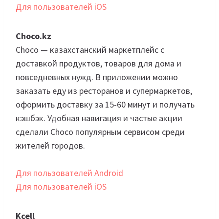
Для пользователей iOS
Choco.kz
Choco — казахстанский маркетплейс с
доставкой продуктов, товаров для дома и
повседневных нужд. В приложении можно
заказать еду из ресторанов и супермаркетов,
оформить доставку за 15-60 минут и получать
кэшбэк. Удобная навигация и частые акции
сделали Choco популярным сервисом среди
жителей городов.
Для пользователей Android
Для пользователей iOS
Kcell