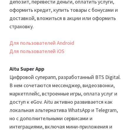
депозит, перевести деньги, оплатить услуги,
оформить кредит, купить товары с бонусами и
доставкой, вложиться в акции или оформить
страховку.
Для пользователей Android
Для пользователей iOS
Aitu Super App
Цифровой суперапп, разработанный BTS Digital.
В нем сочетаются мессенджер, видеозвонки,
маркетплейс, встроенные игры, оплата услуг и
доступ к eGov. Aitu активно развивается как
локальная альтернатива WhatsApp и Telegram,
но с дополнительными сервисами и
интеграциями, включая мини-приложения и