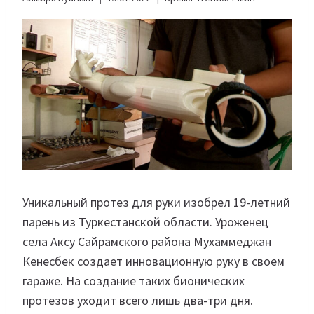
Уникальный протез для руки изобрел 19-летний
парень из Туркестанской области. Уроженец
села Аксу Сайрамского района Мухаммеджан
Кенесбек создает инновационную руку в своем
гараже. На создание таких бионических
протезов уходит всего лишь два-три дня.