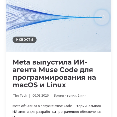
SIGGRAPH
2026
НОВОСТИ
Meta выпустила ИИ-
агента Muse Code для
программирования на
macOS и Linux
The Tech
06.08.2026
Время чтения:
1
мин
Meta объявила о запуске Muse Code — терминального
ИИ-агента для разработки программного обеспечения.