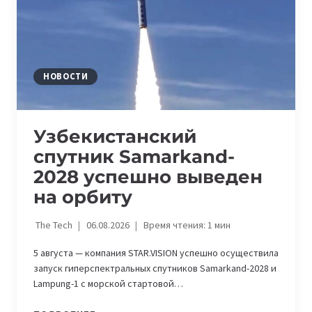
НОВОСТИ
Узбекистанский
спутник Samarkand-
2028 успешно выведен
на орбиту
The Tech
06.08.2026
Время чтения:
1
мин
5 августа — компания STAR.VISION успешно осуществила
запуск гиперспектральных спутников Samarkand-2028 и
Lampung-1 с морской стартовой…
УЗБЕКИСТАНСКИЙ