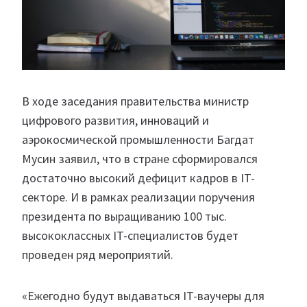
В ходе заседания правительства министр
цифрового развития, инноваций и
аэрокосмической промышленности Багдат
Мусин заявил, что в стране сформировался
достаточно высокий дефицит кадров в IT-
секторе. И в рамках реализации поручения
президента по выращиванию 100 тыс.
высококлассных IT-специалистов будет
проведен ряд мероприятий.
«Ежегодно будут выдаваться IT-ваучеры для