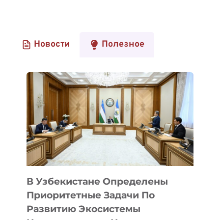
Новости
Полезное
В Узбекистане Определены
Приоритетные Задачи По
Развитию Экосистемы