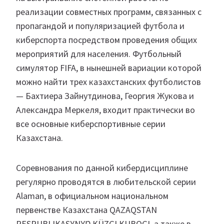
реализации совместных программ, связанных с
пропагандой и популяризацией футбола и
киберспорта посредством проведения общих
мероприятий для населения. Футбольный
симулятор FIFA, в нынешней вариации которой
можно найти трех казахстанских футболистов
— Бахтиера Зайнутдинова, Георгия Жукова и
Александра Меркеля, входит практически во
все основные киберспортивные серии
Казахстана.
Соревнования по данной кибердисциплине
регулярно проводятся в любительской серии
Alaman, в официальном национальном
первенстве Казахстана QAZAQSTAN
RESPUBLIKASYNYŊ KÜZGI KUBOGI, а также в