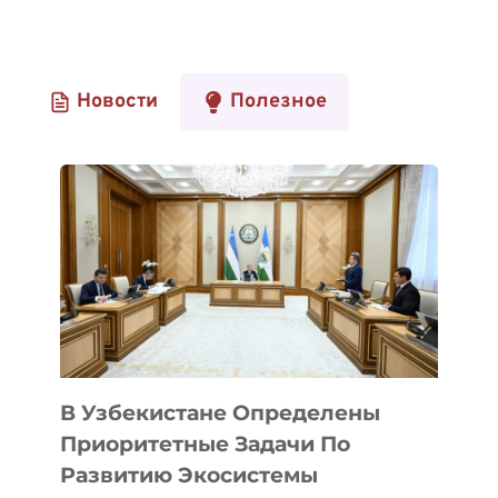
Новости
Полезное
В Узбекистане Определены
Приоритетные Задачи По
Развитию Экосистемы