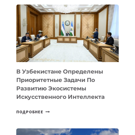
В Узбекистане Определены
Приоритетные Задачи По
Развитию Экосистемы
Искусственного Интеллекта
В
ПОДРОБНЕЕ
УЗБЕКИСТАНЕ
ОПРЕДЕЛЕНЫ
ПРИОРИТЕТНЫЕ