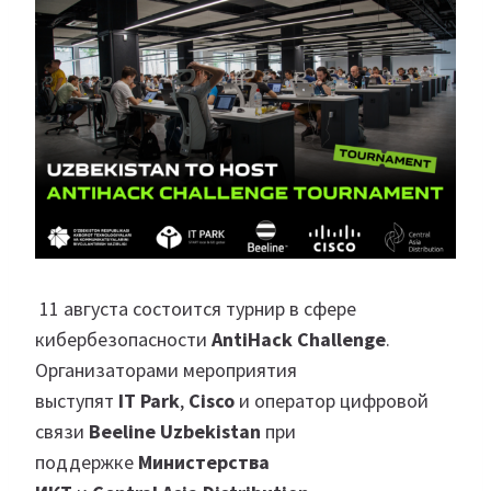
11 августа состоится турнир в сфере
кибербезопасности
AntiHack
Challenge
.
Организаторами мероприятия
выступят
IT
Park
,
Cisco
и оператор цифровой
связи
Beeline
Uzbekistan
при
поддержке
Министерства