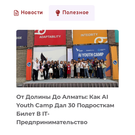
Новости
Полезное
От Долины До Алматы: Как AI
Youth Camp Дал 30 Подросткам
Билет В IT-
Предпринимательство