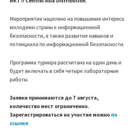
ИКТ
и
Central
Asia
Distribution
.
Мероприятие нацелено на повышение интереса
молодежи страны к информационной
безопасности, а также развитие навыков и
потенциала по информационной безопасности.
Программа турнира рассчитана на один день и
будет включать в себя четыре лабораторные
работы.
Заявки принимаются до 7 августа,
количество мест ограниченно.
Зарегистрироваться на участие можно
по
ссылке