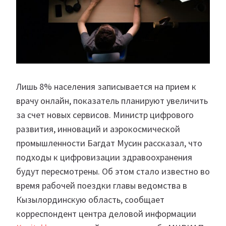
Лишь 8% населения записывается на прием к
врачу онлайн, показатель планируют увеличить
за счет новых сервисов. Министр цифрового
развития, инноваций и аэрокосмической
промышленности Багдат Мусин рассказал, что
подходы к цифровизации здравоохранения
будут пересмотрены. Об этом стало известно во
время рабочей поездки главы ведомства в
Кызылординскую область, сообщает
корреспондент центра деловой информации