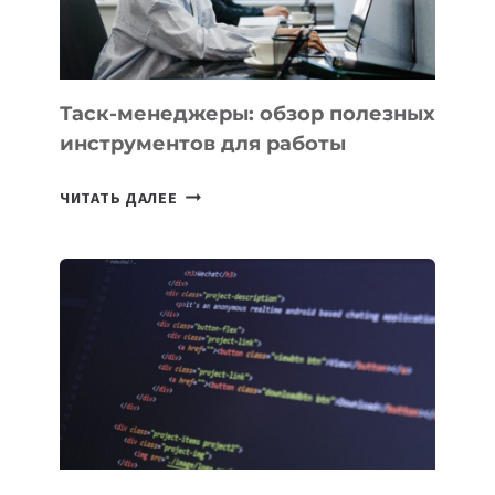
Таск-менеджеры: обзор полезных
инструментов для работы
ТАСК-
ЧИТАТЬ ДАЛЕЕ
МЕНЕДЖЕРЫ:
ОБЗОР
ПОЛЕЗНЫХ
ИНСТРУМЕНТОВ
ДЛЯ
РАБОТЫ