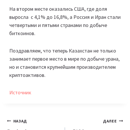
На втором месте оказались США, где доля
выросла с 4,1% до 16,8%, а Россия и Иран стали
четвертыми и пятыми странами по добыче
биткоинов.
Поздравляем, что теперь Казахстан не только
занимает первое место в мире по добыче урана,
но и становится крупнейшим производителем
криптоактивов.
Источник
Навигация
НАЗАД
ДАЛЕЕ