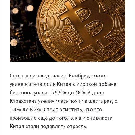
Согласно исследованию Кембриджского
университета доля Китая в мировой добыче
биткоина упала с 75,5% до 46%. А доля
Казахстана увеличилась почти в шесть раз, с
1,4% до 8,2%. Стоит отметить, что это
произошло еще до того, как в июне власти
Китая стали подавлять отрасль.