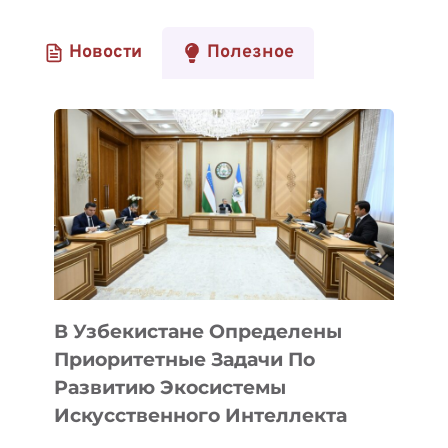
Новости
Полезное
В Узбекистане Определены
Приоритетные Задачи По
Развитию Экосистемы
Искусственного Интеллекта