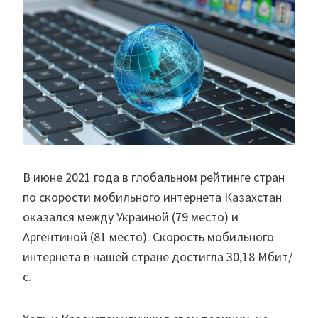
В июне 2021 года в глобальном рейтинге стран
по скорости мобильного интернета Казахстан
оказался между Украиной (79 место) и
Аргентиной (81 место). Скорость мобильного
интернета в нашей стране достигла 30,18 Мбит/
с.