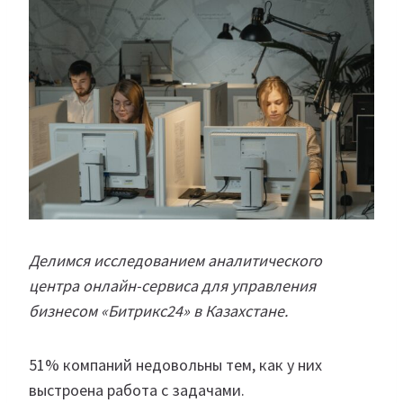
Делимся исследованием аналитического
центра онлайн-сервиса для управления
бизнесом «Битрикс24» в Казахстане.
51% компаний недовольны тем, как у них
выстроена работа с задачами.