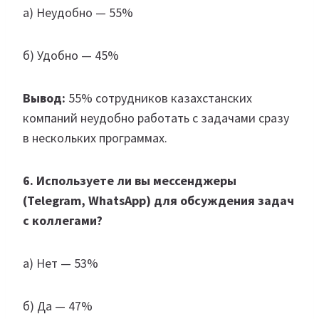
а) Неудобно — 55%
б) Удобно — 45%
Вывод:
55% сотрудников казахстанских
компаний неудобно работать с задачами сразу
в нескольких программах.
6. Используете ли вы мессенджеры
(Telegram, WhatsApp) для обсуждения задач
с коллегами?
а) Нет — 53%
б) Да — 47%