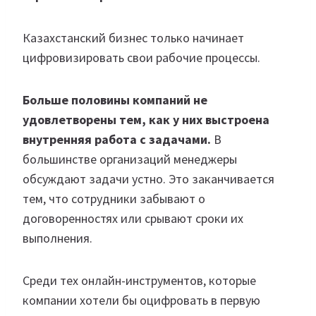
Казахстанский бизнес только начинает
цифровизировать свои рабочие процессы.
Больше половины компаний не
удовлетворены тем, как у них выстроена
внутренняя работа с задачами.
В
большинстве организаций менеджеры
обсуждают задачи устно. Это заканчивается
тем, что сотрудники забывают о
договоренностях или срывают сроки их
выполнения.
Среди тех онлайн-инструментов, которые
компании хотели бы оцифровать в первую