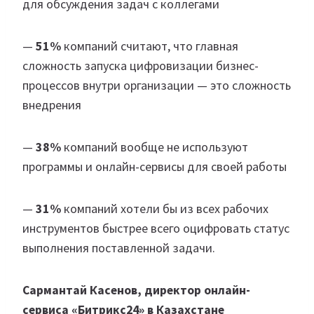
для обсуждения задач с коллегами
—
51%
компаний считают, что главная
сложность запуска цифровизации бизнес-
процессов внутри организации — это сложность
внедрения
—
38%
компаний вообще не используют
программы и онлайн-сервисы для своей работы
—
31%
компаний хотели бы из всех рабочих
инструментов быстрее всего оцифровать статус
выполнения поставленной задачи.
Сармантай Касенов, директор онлайн-
сервиса «Битрикс24» в Казахстане