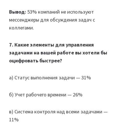
Вывод:
53% компаний не используют
мессенджеры для обсуждения задач с
коллегами.
7. Какие элементы для управления
задачами на вашей работе вы хотели бы
оцифровать быстрее?
а) Статус выполнения задачи — 31%
б) Учет рабочего времени — 26%
в) Система контроля над всеми задачами —
11%