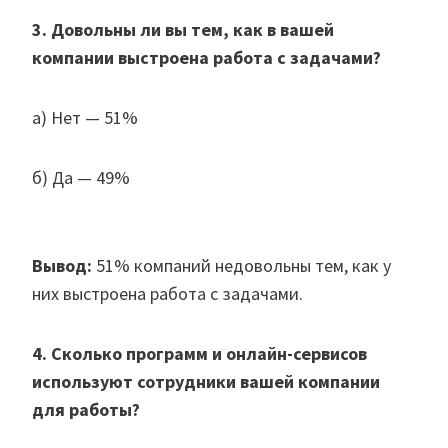
3. Довольны ли вы тем, как в вашей
компании выстроена работа с задачами?
а) Нет — 51%
б) Да — 49%
Вывод:
51% компаний недовольны тем, как у
них выстроена работа с задачами.
4. Сколько программ и онлайн-сервисов
используют сотрудники вашей компании
для работы?