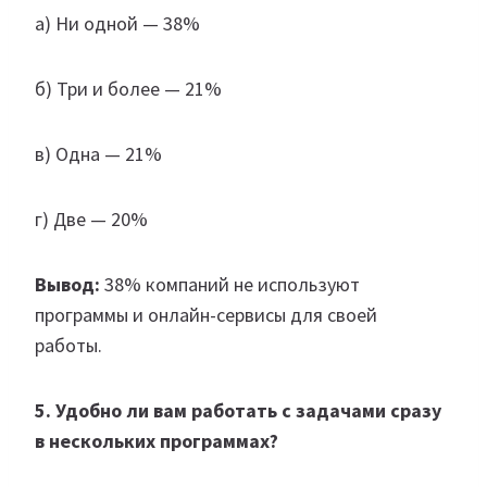
а) Ни одной — 38%
б) Три и более — 21%
в) Одна — 21%
г) Две — 20%
Вывод:
38% компаний не используют
программы и онлайн-сервисы для своей
работы.
5. Удобно ли вам работать с задачами сразу
в нескольких программах?