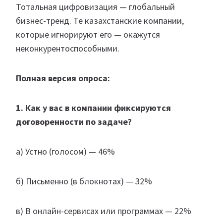
Тотальная цифровизация — глобальный
бизнес-тренд. Те казахстанские компании,
которые игнорируют его — окажутся
неконкурентоспособными.
Полная версия опроса:
1. Как у вас в компании фиксируются
договоренности по задаче?
а) Устно (голосом) — 46%
б) Письменно (в блокнотах) — 32%
в) В онлайн-сервисах или программах — 22%