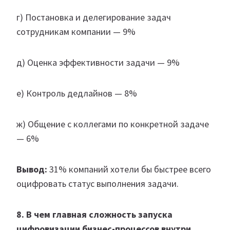
г) Постановка и делегирование задач
сотрудникам компании — 9%
д) Оценка эффективности задачи — 9%
е) Контроль дедлайнов — 8%
ж) Общение с коллегами по конкретной задаче
— 6%
Вывод:
31% компаний хотели бы быстрее всего
оцифровать статус выполнения задачи.
8. В чем главная сложность запуска
цифровизации бизнес-процессов внутри