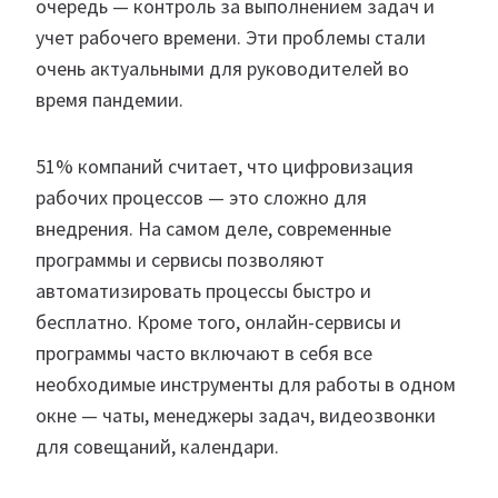
очередь — контроль за выполнением задач и
учет рабочего времени. Эти проблемы стали
очень актуальными для руководителей во
время пандемии.
51% компаний считает, что цифровизация
рабочих процессов — это сложно для
внедрения. На самом деле, современные
программы и сервисы позволяют
автоматизировать процессы быстро и
бесплатно. Кроме того, онлайн-сервисы и
программы часто включают в себя все
необходимые инструменты для работы в одном
окне — чаты, менеджеры задач, видеозвонки
для совещаний, календари.