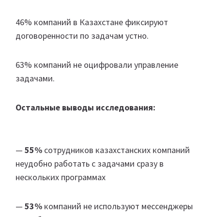
46% компаний в Казахстане фиксируют
договоренности по задачам устно.
63% компаний не оцифровали управление
задачами.
Остальные выводы исследования:
—
55%
сотрудников казахстанских компаний
неудобно работать с задачами сразу в
нескольких программах
—
53%
компаний не используют мессенджеры