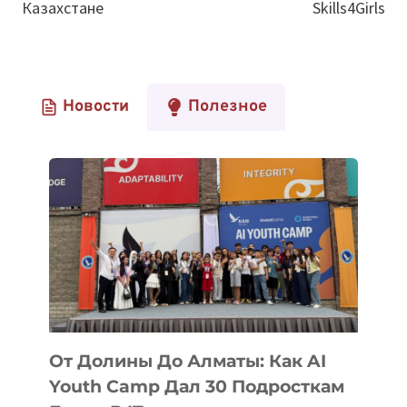
Казахстане
Skills4Girls
Новости
Полезное
От Долины До Алматы: Как AI
Youth Camp Дал 30 Подросткам