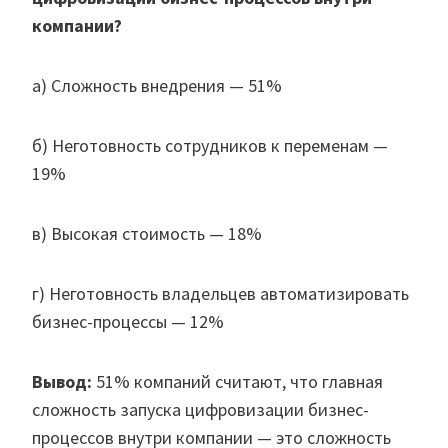
компании?
а) Сложность внедрения — 51%
б) Неготовность сотрудников к переменам —
19%
в) Высокая стоимость — 18%
г) Неготовность владельцев автоматизировать
бизнес-процессы — 12%
Вывод:
51% компаний считают, что главная
сложность запуска цифровизации бизнес-
процессов внутри компании — это сложность