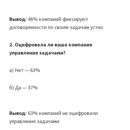
Вывод:
46% компаний фиксируют
договоренности по своим задачам устно.
2. Оцифровала ли ваша компания
управление задачами?
а) Нет — 63%
б) Да — 37%
Вывод:
63% компаний не оцифровали
управление задачами.