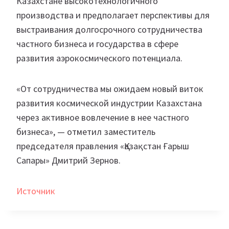
Казахстане высокотехнологичного
производства и предполагает перспективы для
выстраивания долгосрочного сотрудничества
частного бизнеса и государства в сфере
развития аэрокосмического потенциала.
«От сотрудничества мы ожидаем новый виток
развития космической индустрии Казахстана
через активное вовлечение в нее частного
бизнеса», — отметил заместитель
председателя правления «Қазақстан Ғарыш
Сапары» Дмитрий Зернов.
Источник