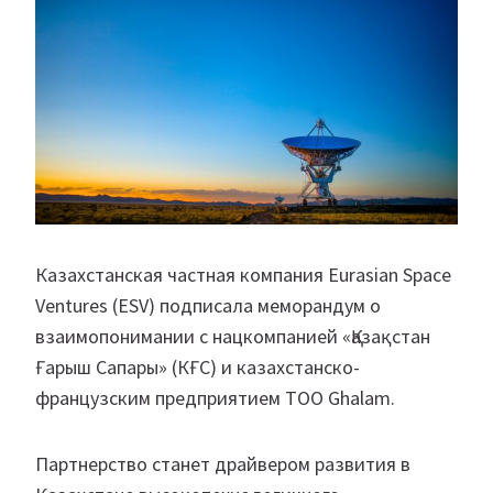
Казахстанская частная компания Eurasian Space
Ventures (ESV) подписала меморандум о
взаимопонимании с нацкомпанией «Қазақстан
Ғарыш Сапары» (КҒС) и казахстанско-
французским предприятием ТОО Ghalam.
Партнерство станет драйвером развития в