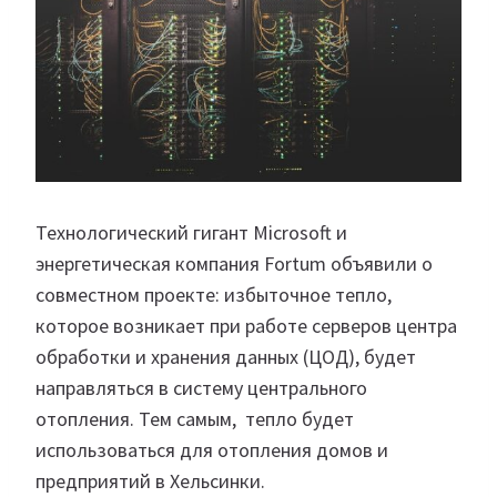
Технологический гигант Microsoft и
энергетическая компания Fortum объявили о
совместном проекте: избыточное тепло,
которое возникает при работе серверов центра
обработки и хранения данных (ЦОД), будет
направляться в систему центрального
отопления. Тем самым, тепло будет
использоваться для отопления домов и
предприятий в Хельсинки.