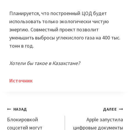
Планируется, что построенный ЦОД будет
использовать только экологически чистую
энергию. Совместный проект позволит
уменьшить выбросы углекислого газа на 400 тыс.
тонн в год.
Хотели бы такое в Казахстане?
Источник
Навигация
НАЗАД
ДАЛЕЕ
по
Блокировкой
Apple запустила
соцсетей могут
цифровые документы