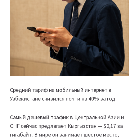
Средний тариф на мобильный интернет в
Узбекистане снизился почти на 40% за год.
Самый дешевый трафик в Центральной Азии и
СНГ сейчас предлагает Кыргызстан — $0,17 за
гигабайт. В мире он занимает шестое место,