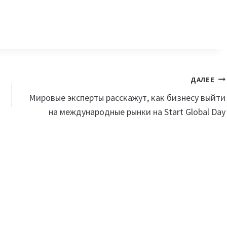
ДАЛЕЕ
Мировые эксперты расскажут, как бизнесу выйти
на международные рынки на Start Global Day