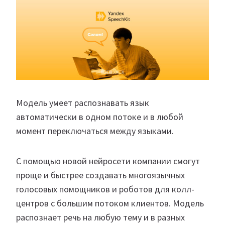
Модель умеет распознавать язык
автоматически в одном потоке и в любой
момент переключаться между языками.
С помощью новой нейросети компании смогут
проще и быстрее создавать многоязычных
голосовых помощников и роботов для колл-
центров с большим потоком клиентов. Модель
распознает речь на любую тему и в разных