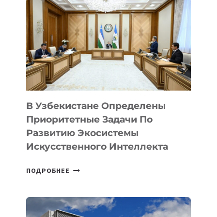
В Узбекистане Определены
Приоритетные Задачи По
Развитию Экосистемы
Искусственного Интеллекта
В
ПОДРОБНЕЕ
УЗБЕКИСТАНЕ
ОПРЕДЕЛЕНЫ
ПРИОРИТЕТНЫЕ
ЗАДАЧИ