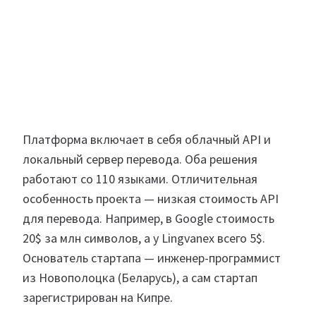
Платформа включает в себя облачный API и
локальный сервер перевода. Оба решения
работают со 110 языками. Отличительная
особенность проекта — низкая стоимость API
для перевода. Например, в Google стоимость
20$ за млн символов, а у Lingvanex всего 5$.
Основатель стартапа — инженер-программист
из Новополоцка (Беларусь), а сам стартап
зарегистрирован на Кипре.