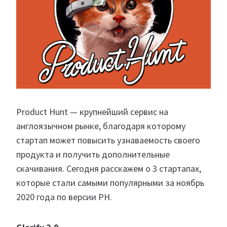
Product Hunt — крупнейший сервис на
англоязычном рынке, благодаря которому
стартап может повысить узнаваемость своего
продукта и получить дополнительные
скачивания. Сегодня расскажем о 3 стартапах,
которые стали самыми популярными за ноябрь
2020 года по версии PH.