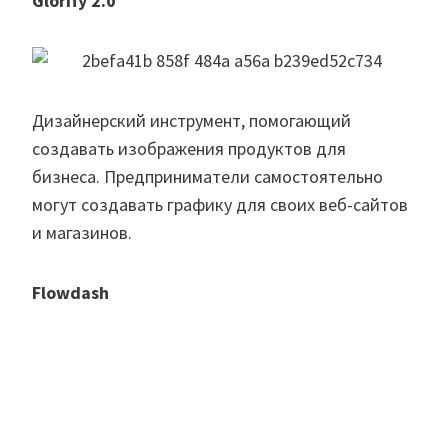
Glorify 2.0
Дизайнерский инструмент, помогающий
создавать изображения продуктов для
бизнеса. Предприниматели самостоятельно
могут создавать графику для своих веб-сайтов
и магазинов.
Flowdash