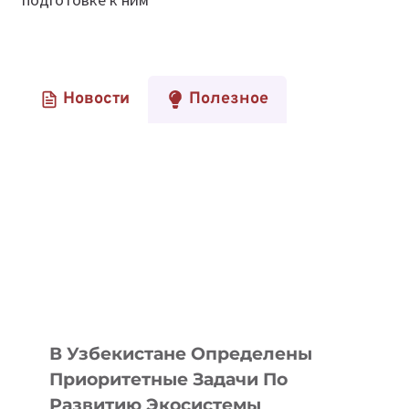
Новости
Полезное
В Узбекистане Определены
Приоритетные Задачи По
Развитию Экосистемы