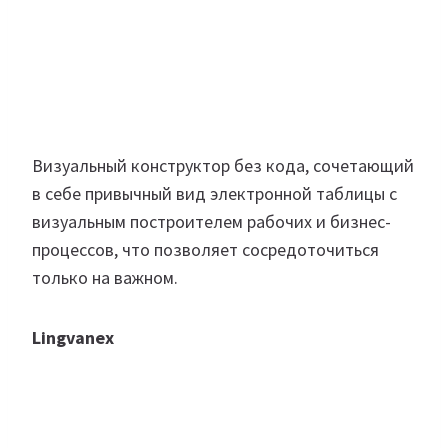
Визуальный конструктор без кода, сочетающий
в себе привычный вид электронной таблицы с
визуальным построителем рабочих и бизнес-
процессов, что позволяет сосредоточиться
только на важном.
Lingvanex