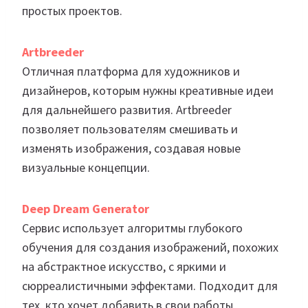
простых проектов.
Artbreeder
Отличная платформа для художников и
дизайнеров, которым нужны креативные идеи
для дальнейшего развития. Artbreeder
позволяет пользователям смешивать и
изменять изображения, создавая новые
визуальные концепции.
Deep Dream Generator
Сервис использует алгоритмы глубокого
обучения для создания изображений, похожих
на абстрактное искусство, с яркими и
сюрреалистичными эффектами. Подходит для
тех, кто хочет добавить в свои работы