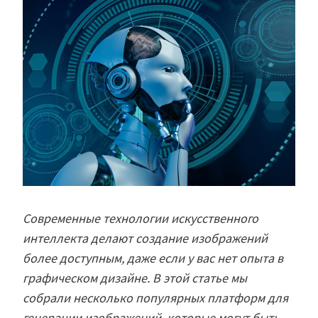
Современные технологии искусственного
интеллекта делают создание изображений
более доступным, даже если у вас нет опыта в
графическом дизайне. В этой статье мы
собрали несколько популярных платформ для
генерации изображений, которые могут быть