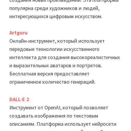
популярна среди художников и людей,
интересующихся цифровым искусством.
Artguru
Онлайн-инструмент, который использует
передовые технологии искусственного
интеллекта для создания высокореалистичных
и выразительных аватаров и портретов.
Бесплатная версия предоставляет
ограниченное количество генераций.
DALL-E 2
Инструмент от OpenAI, который позволяет
создавать изображения по текстовым
описаниям. Платформа использует нейросети