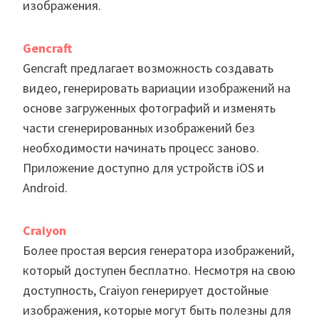
изображения.
Gencraft
Gencraft предлагает возможность создавать
видео, генерировать вариации изображений на
основе загруженных фотографий и изменять
части сгенерированных изображений без
необходимости начинать процесс заново.
Приложение доступно для устройств iOS и
Android.
Craiyon
Более простая версия генератора изображений,
который доступен бесплатно. Несмотря на свою
доступность, Craiyon генерирует достойные
изображения, которые могут быть полезны для