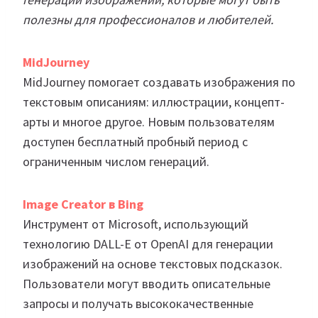
полезны для профессионалов и любителей.
MidJourney
MidJourney помогает создавать изображения по
текстовым описаниям: иллюстрации, концепт-
арты и многое другое. Новым пользователям
доступен бесплатный пробный период с
ограниченным числом генераций.
Image Creator в Bing
Инструмент от Microsoft, использующий
технологию DALL-E от OpenAI для генерации
изображений на основе текстовых подсказок.
Пользователи могут вводить описательные
запросы и получать высококачественные