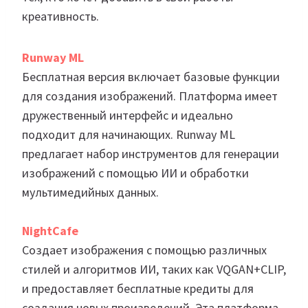
креативность.
Runway ML
Бесплатная версия включает базовые функции
для создания изображений. Платформа имеет
дружественный интерфейс и идеально
подходит для начинающих. Runway ML
предлагает набор инструментов для генерации
изображений с помощью ИИ и обработки
мультимедийных данных.
NightCafe
Создает изображения с помощью различных
стилей и алгоритмов ИИ, таких как VQGAN+CLIP,
и предоставляет бесплатные кредиты для
создания новых произведений. Эта платформа