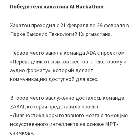
Победители хакатона AI Hackathon
Хакатон проходил с 21 февраля по 29 февраля в
Парке Высоких Технологий Кыргызстана.
Первое место заняла команда ADA с проектом
«Переводчик от языков жестов к текстовому и
аудио формату», который делает
коммуникацию доступной для всех.
Второе место заслуженно досталось команде
ZAKAI, которая представила проект
«Диагностика коры головного мозга с помощью
искусственного интеллекта на основе МРТ-
снимков».