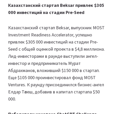
Казахстанский стартап Beksar привлек $305
000 инвестиций на стадии Pre-Seed
Казахстанский стартап Beksar, выпускник MOST
Investment Readiness Accelerator, успешно
привлек $305 000 инвестиций на стадии Pre-
Seed с общей оценкой проекта в $4,8 миллиона.
Лид-инвесторами в раунде выступили ангел-
инвестор и предприниматель Мурат
Абдрахманов, вложивший $150 000 в стартап.
Еще $105 000 проинвестировал фонд MOST
Ventures. К раунду присоединился бизнес-ангел
Елдар Төлеш, добавив в капитал стартапа $50
000.