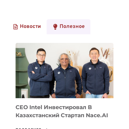
Новости
Полезное
CEO Intel Инвестировал В
Казахстанский Стартап Nace.AI
CEO