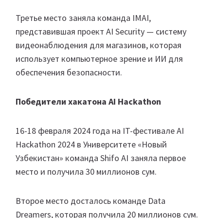
Третье место заняла команда IMAI,
представившая проект AI Security — систему
видеонаблюдения для магазинов, которая
использует компьютерное зрение и ИИ для
обеспечения безопасности.
Победители хакатона AI Hackathon
16-18 февраля 2024 года на IT-фестивале AI
Hackathon 2024 в Университете «Новый
Узбекистан» команда Shifo AI заняла первое
место и получила 30 миллионов сум.
Второе место досталось команде Data
Dreamers, которая получила 20 миллионов сум.