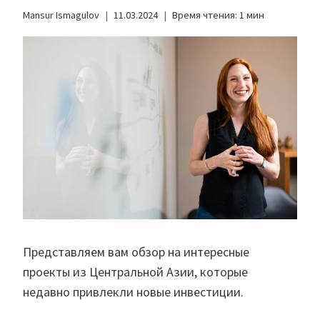
Mansur Ismagulov
11.03.2024
Время чтения:
1
мин
Представляем вам обзор на интересные
проекты из Центральной Азии, которые
недавно привлекли новые инвестиции.