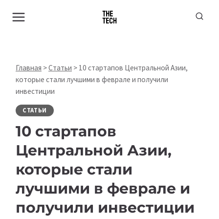
Перейти
к
содержимому
Главная
>
Статьи
>
10 стартапов Центральной Азии,
которые стали лучшими в феврале и получили
инвестиции
СТАТЬИ
10 стартапов
Центральной Азии,
которые стали
лучшими в феврале и
получили инвестиции