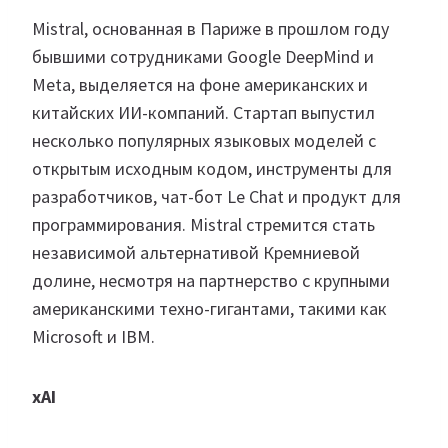
Mistral, основанная в Париже в прошлом году
бывшими сотрудниками Google DeepMind и
Meta, выделяется на фоне американских и
китайских ИИ-компаний. Стартап выпустил
несколько популярных языковых моделей с
открытым исходным кодом, инструменты для
разработчиков, чат-бот Le Chat и продукт для
программирования. Mistral стремится стать
независимой альтернативой Кремниевой
долине, несмотря на партнерство с крупными
американскими техно-гигантами, такими как
Microsoft и IBM.
xAI