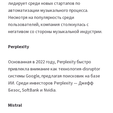
лидирует среди новых стартапов по
автоматизации музыкального процесса.
Несмотря на популярность среди
пользователей, компания столкнулась с
негативом со стороны музыкальной индустрии.
Perplexity
Основанная в 2022 году, Perplexity быстро
привлекла внимание как технология-disruptor
системы Google, предлагая поисковик на базе
ИИ. Среди инвесторов Perplexity — Джефф
Безос, SoftBank и Nvidia.
Mistral