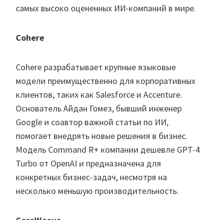
самых высоко оцененных ИИ-компаний в мире.
Cohere
Cohere разрабатывает крупные языковые
модели преимущественно для корпоративных
клиентов, таких как Salesforce и Accenture.
Основатель Айдан Гомез, бывший инженер
Google и соавтор важной статьи по ИИ,
помогает внедрять новые решения в бизнес.
Модель Command R+ компании дешевле GPT-4
Turbo от OpenAI и предназначена для
конкретных бизнес-задач, несмотря на
несколько меньшую производительность.