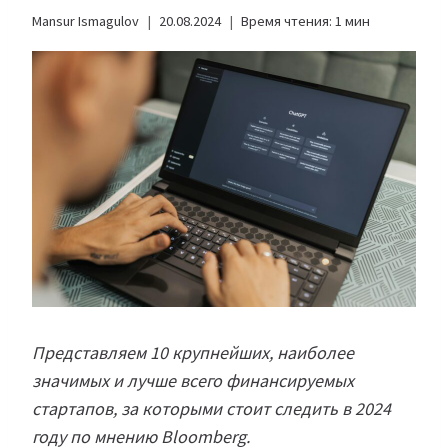
Mansur Ismagulov
20.08.2024
Время чтения:
1
мин
Представляем 10 крупнейших, наиболее
значимых и лучше всего финансируемых
стартапов, за которыми стоит следить в 2024
году по мнению Bloomberg.