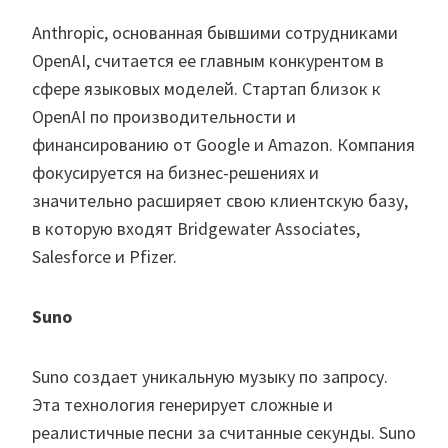
Anthropic, основанная бывшими сотрудниками
OpenAI, считается ее главным конкурентом в
сфере языковых моделей. Стартап близок к
OpenAI по производительности и
финансированию от Google и Amazon. Компания
фокусируется на бизнес-решениях и
значительно расширяет свою клиентскую базу,
в которую входят Bridgewater Associates,
Salesforce и Pfizer.
Suno
Suno создает уникальную музыку по запросу.
Эта технология генерирует сложные и
реалистичные песни за считанные секунды. Suno