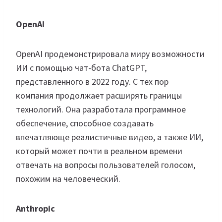
OpenAI
OpenAI продемонстрировала миру возможности
ИИ с помощью чат-бота ChatGPT,
представленного в 2022 году. С тех пор
компания продолжает расширять границы
технологий. Она разработала программное
обеспечение, способное создавать
впечатляюще реалистичные видео, а также ИИ,
который может почти в реальном времени
отвечать на вопросы пользователей голосом,
похожим на человеческий.
Anthropic