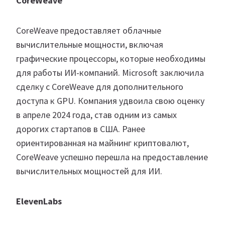
CoreWeave
CoreWeave предоставляет облачные
вычислительные мощности, включая
графические процессоры, которые необходимы
для работы ИИ-компаний. Microsoft заключила
сделку с CoreWeave для дополнительного
доступа к GPU. Компания удвоила свою оценку
в апреле 2024 года, став одним из самых
дорогих стартапов в США. Ранее
ориентированная на майнинг криптовалют,
CoreWeave успешно перешла на предоставление
вычислительных мощностей для ИИ.
ElevenLabs