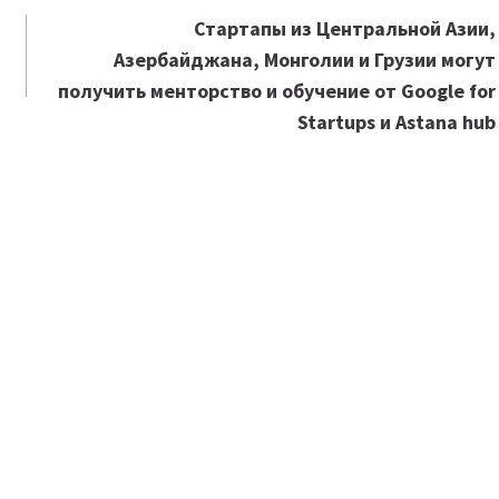
Стартапы из Центральной Азии,
Азербайджана, Монголии и Грузии могут
получить менторство и обучение от Google for
Startups и Astana hub