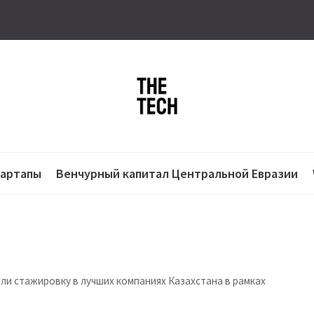
тартапы
Венчурный капитал Центральной Евразии
и стажировку в лучших компаниях Казахстана в рамках