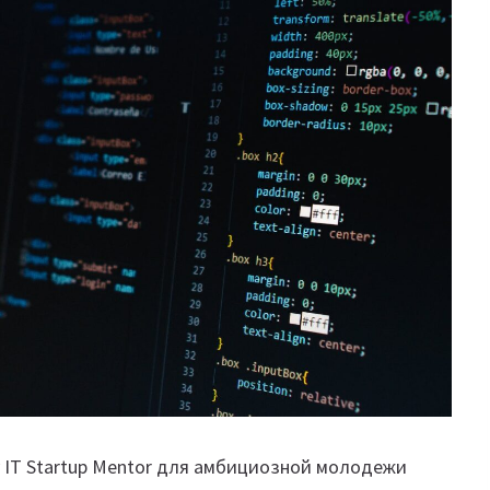
у IT Startup Mentor для амбициозной молодежи