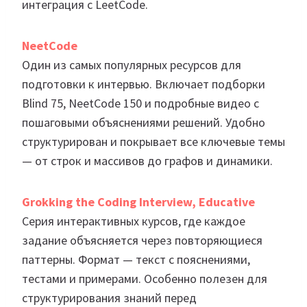
интеграция с LeetCode.
NeetCode
Один из самых популярных ресурсов для
подготовки к интервью. Включает подборки
Blind 75, NeetCode 150 и подробные видео с
пошаговыми объяснениями решений. Удобно
структурирован и покрывает все ключевые темы
— от строк и массивов до графов и динамики.
Grokking the Coding Interview, Educative
Серия интерактивных курсов, где каждое
задание объясняется через повторяющиеся
паттерны. Формат — текст с пояснениями,
тестами и примерами. Особенно полезен для
структурирования знаний перед