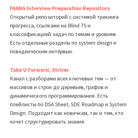
FAANG Interview Preparation Repository
Открытый репозиторий с системой трекинга
прогресса, ссылками на Blind 75 и
классификацией задач по темам и уровням.
Есть отдельные разделы по system design и
поведенческим интервью.
Take U Forward, Striver
Канал с разборами всех ключевых тем — от
массивов и строк до деревьев, графов и
динамического программирования. Есть
плейлисты по DSA Sheet, SDE Roadmap и System
Design. Подходит как новичкам, так и тем, кто
хочет структурировать знания.