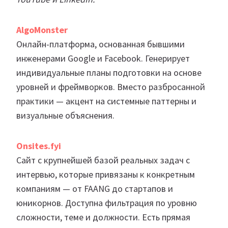
AlgoMonster
Онлайн-платформа, основанная бывшими
инженерами Google и Facebook. Генерирует
индивидуальные планы подготовки на основе
уровней и фреймворков. Вместо разбросанной
практики — акцент на системные паттерны и
визуальные объяснения.
Onsites.fyi
Сайт с крупнейшей базой реальных задач с
интервью, которые привязаны к конкретным
компаниям — от FAANG до стартапов и
юникорнов. Доступна фильтрация по уровню
сложности, теме и должности. Есть прямая