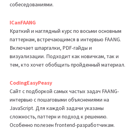
собеседованиями.
ICanFAANG
Краткий и наглядный курс по восьми основным
паттернам, встречающимся в интервью FAANG.
Включает шпаргалки, PDF-гайды и
визуализации. Подходит как новичкам, так и
тем, кто хочет обобщить пройденный материал.
CodingEasyPeasy
Сайт с подборкой самых частых задач FAANG-
интервью с пошаговыми объяснениями на
JavaScript. Для каждой задачи указаны
сложность, паттерн и подход к решению.
Особенно полезен frontend-разработчикам.