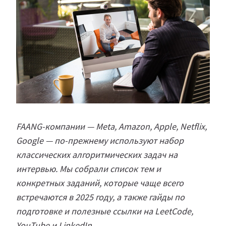
FAANG-компании — Meta, Amazon, Apple, Netflix,
Google — по-прежнему используют набор
классических алгоритмических задач на
интервью. Мы собрали список тем и
конкретных заданий, которые чаще всего
встречаются в 2025 году, а также гайды по
подготовке и полезные ссылки на LeetCode,
YouTube и LinkedIn.