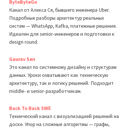
ByteByteGo
Канал от Алекса Ся, бывшего инженера Uber.
Подробные разборы архитектур реальных
систем — WhatsApp, Kafka, платежные решения.
Идеален для senior-инженеров и подготовки к
design round.
Gaurav Sen
Это канал по системному дизайну и структурам
данных. Уроки охватывают как техническую
архитектуру, так и логику решений. Подходит
middle- и senior-разработчикам.
Back To Back SWE
Технический канал с визуализацией решений на
доске. Упор на сложные алгоритмы — графы,