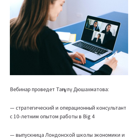
Вебинар проведет Таңгүлү Дюшахматова:
— стратегический и операционный консультант
с 10-летним опытом работы в Big 4
— выпускница Лондонской школы экономики и