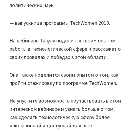
политических наук
— выпускница программы TechWomen 2019.
На вебинаре Таңгүлү поделится своим опытом
работы в технологической сфере и расскажет о
своих провалах и победах в этой области.
Она также поделится своим опытом о том, как
пройти стажировку по программе TechWomen.
Не упустите возможность поучаствовать в этом
интересном вебинаре и узнать больше о том,
как сделать технологическую сферу более
инклюзивной и доступной для всех.