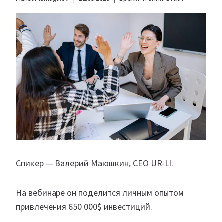
Спикер — Валерий Маюшкин, CEO UR-LI.
На вебинаре он поделится личным опытом
привлечения 650 000$ инвестиций.