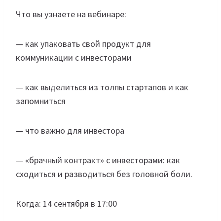
Что вы узнаете на вебинаре:
— как упаковать свой продукт для
коммуникации с инвесторами
— как выделиться из толпы стартапов и как
запомниться
— что важно для инвестора
— «брачный контракт» с инвесторами: как
сходиться и разводиться без головной боли.
Когда: 14 сентября в 17:00