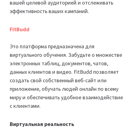
вашей целевой аудиторией и отслеживать
эффективность ваших кампаний.
FitBudd
Это платформа предназначена для
виртуального обучения. Забудьте о множестве
электронных таблиц, документов, чатов,
данных клиентов и видео. FitBudd позволяет
создать свой собственный веб-сайт или
приложение, обучать людей онлайн по всему
миру и обеспечивать удобное взаимодействие
с клиентами.
Виртуальная реальность