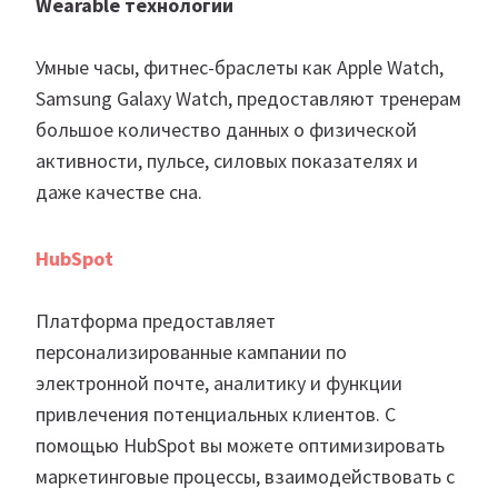
Wearable технологии
Умные часы, фитнес-браслеты как Apple Watch,
Samsung Galaxy Watch, предоставляют тренерам
большое количество данных о физической
активности, пульсе, силовых показателях и
даже качестве сна.
HubSpot
Платформа предоставляет
персонализированные кампании по
электронной почте, аналитику и функции
привлечения потенциальных клиентов. С
помощью HubSpot вы можете оптимизировать
маркетинговые процессы, взаимодействовать с