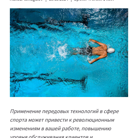
Применение передовых технологий в сфере
спорта может привести к революционным
изменениям в вашей работе, повышению
уровня обслуживания клиентов и