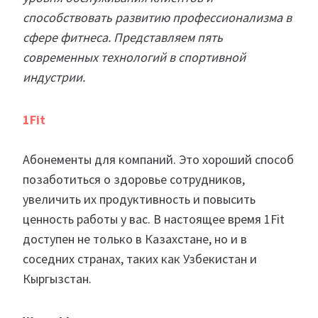
способствовать развитию профессионализма в
сфере фитнеса. Представляем пять
современных технологий в спортивной
индустрии.
1Fit
Абонементы для компаний. Это хороший способ
позаботиться о здоровье сотрудников,
увеличить их продуктивность и повысить
ценность работы у вас. В настоящее время 1Fit
доступен не только в Казахстане, но и в
соседних странах, таких как Узбекистан и
Кыргызстан.