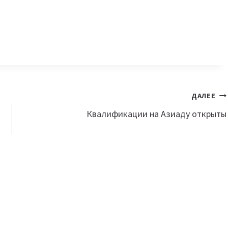
ДАЛЕЕ
Квалификации на Азиаду открыты