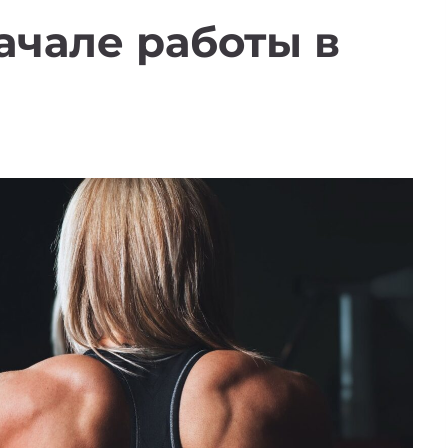
начале работы в