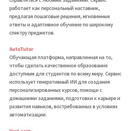
работает как персональный наставник,
предлагая пошаговые решения, мгновенные
ответы и адаптивное обучение по широкому
спектру предметов.
AutoTutor
Обучающая платформа, направленная на то,
чтобы сделать качественное образование
доступным для студентов по всему миру. Сервис
использует генеративный ИИ для создания
персонализированных курсов, помощи с
домашними заданиями, подготовки к карьере и
развития навыков, востребованных в условиях
автоматизации.
YouLearn