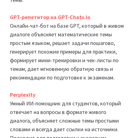
GPT-репетитор на
GPT-Chats.io
Онлайн-чат-бот на базе GPT, который в живом
диалоге объясняет математические темы
простым языком, решает задачи пошагово,
генерирует похожие примеры для практики,
формирует мини-тренировки и чек-листы по
темам, дает мгновенную обратную связь и
рекомендации по подготовке к экзаменам.
Perplexity
Умный ИИ-помощник для студентов, который
отвечает на вопросы в формате живого
диалога, объясняет сложные темы простыми
словами и всегда дает ссылки на источники.
Подходит для подготовки к экзаменам,