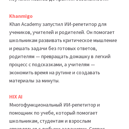
Khanmigo
Khan Academy запустил ИИ-репетитор для
учеников, учителей и родителей. Он помогает
школьникам развивать критическое мышление
и решать задачи без готовых ответов,
родителям — превращать домашку в легкий
процесс с подсказками, а учителям —
экономить время на рутине и создавать
материалы за минуты.
HIX AI
Многофункциональный ИИ-репетитор и
помощник по учебе, который помогает
школьникам, студентам и взрослым
справляться с любыми заданиями. Сервис