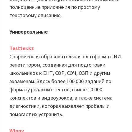
полноценные приложения по простому
текстовому описанию.
Универсальные
Testter.kz
Современная образовательная платформа с ИИ-
репетитором, созданная для подготовки
школьников к ЕНТ, СОР, СОЧ, ОЗП и другим
экзаменам. Здесь более 100 000 заданий по
формату реальных тестов, свыше 10 000
конспектов и видеоуроков, а также система
диагностики, которая выявляет пробелы и
помогает их устранить.
Winny