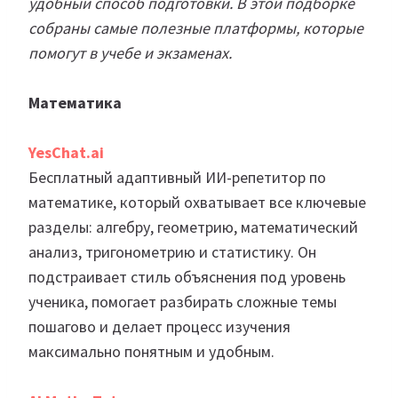
удобный способ подготовки. В этой подборке
собраны самые полезные платформы, которые
помогут в учебе и экзаменах.
Математика
YesChat
.ai
Бесплатный адаптивный ИИ-репетитор по
математике, который охватывает все ключевые
разделы: алгебру, геометрию, математический
анализ, тригонометрию и статистику. Он
подстраивает стиль объяснения под уровень
ученика, помогает разбирать сложные темы
пошагово и делает процесс изучения
максимально понятным и удобным.