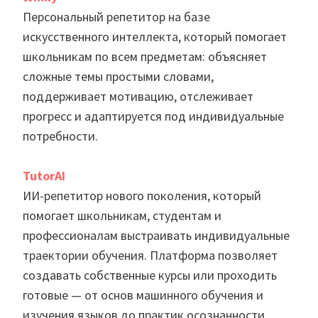
Персональный репетитор на базе
искусственного интеллекта, который помогает
школьникам по всем предметам: объясняет
сложные темы простыми словами,
поддерживает мотивацию, отслеживает
прогресс и адаптируется под индивидуальные
потребности.
TutorAI
ИИ-репетитор нового поколения, который
помогает школьникам, студентам и
профессионалам выстраивать индивидуальные
траектории обучения. Платформа позволяет
создавать собственные курсы или проходить
готовые — от основ машинного обучения и
изучения языков до практик осознанности.