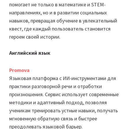
помогает не только в математике и STEM-
направлениях, но и в развитии социальных
навыков, превращая обучение в увлекательный
квест, где каждый пользователь становится
героем своей истории.
Английский язык
Promova
Языковая платформа с ИИ-инструментами для
практики разговорной речи и отработки
произношения. Сервис использует современные
методики и адаптивный подход, позволяя
ученикам тренировать устные навыки, получать
мгновенную обратную связь и быстрее
преодолевать языковой барьер.