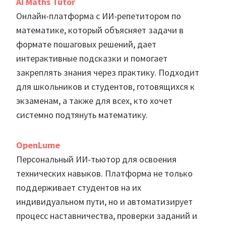
AI Maths Tutor
Онлайн-платформа с ИИ-репетитором по
математике, который объясняет задачи в
формате пошаговых решений, дает
интерактивные подсказки и помогает
закреплять знания через практику. Подходит
для школьников и студентов, готовящихся к
экзаменам, а также для всех, кто хочет
системно подтянуть математику.
OpenLume
Персональный ИИ-тьютор для освоения
технических навыков. Платформа не только
поддерживает студентов на их
индивидуальном пути, но и автоматизирует
процесс наставничества, проверки заданий и