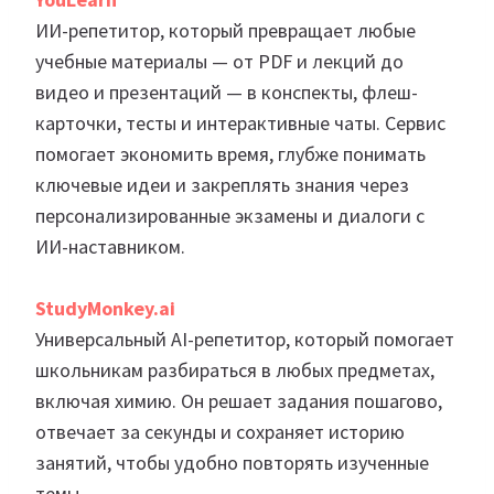
ИИ-репетитор, который превращает любые
учебные материалы — от PDF и лекций до
видео и презентаций — в конспекты, флеш-
карточки, тесты и интерактивные чаты. Сервис
помогает экономить время, глубже понимать
ключевые идеи и закреплять знания через
персонализированные экзамены и диалоги с
ИИ-наставником.
StudyMonkey
.ai
Универсальный AI-репетитор, который помогает
школьникам разбираться в любых предметах,
включая химию. Он решает задания пошагово,
отвечает за секунды и сохраняет историю
занятий, чтобы удобно повторять изученные
темы.