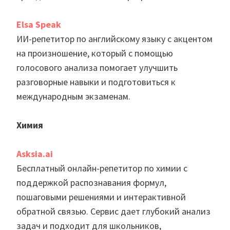
Elsa Speak
ИИ-репетитор по английскому языку с акцентом
на произношение, который с помощью
голосового анализа помогает улучшить
разговорные навыки и подготовиться к
международным экзаменам.
Химия
Asksia.
ai
Бесплатный онлайн-репетитор по химии с
поддержкой распознавания формул,
пошаговыми решениями и интерактивной
обратной связью. Сервис дает глубокий анализ
задач и подходит для школьников,