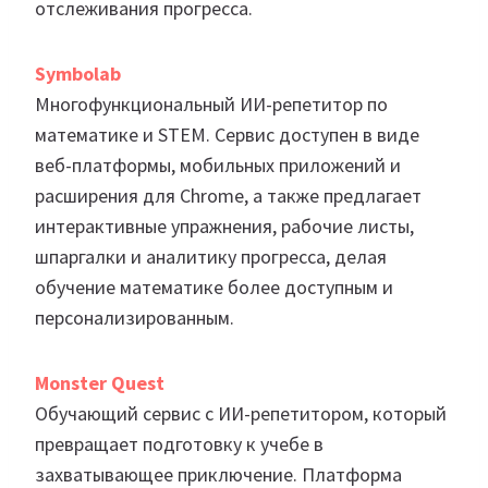
отслеживания прогресса.
Symbolab
Многофункциональный ИИ-репетитор по
математике и STEM. Сервис доступен в виде
веб-платформы, мобильных приложений и
расширения для Chrome, а также предлагает
интерактивные упражнения, рабочие листы,
шпаргалки и аналитику прогресса, делая
обучение математике более доступным и
персонализированным.
Monster Quest
Обучающий сервис с ИИ-репетитором, который
превращает подготовку к учебе в
захватывающее приключение. Платформа