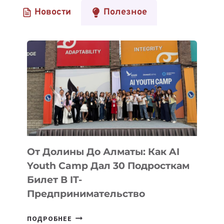
Новости
Полезное
От Долины До Алматы: Как AI
Youth Camp Дал 30 Подросткам
Билет В IT-
Предпринимательство
ОТ
ПОДРОБНЕЕ