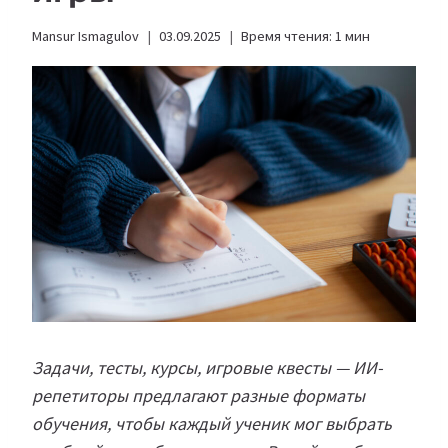
Mansur Ismagulov
03.09.2025
Время чтения:
1
мин
Задачи, тесты, курсы, игровые квесты — ИИ-
репетиторы предлагают разные форматы
обучения, чтобы каждый ученик мог выбрать