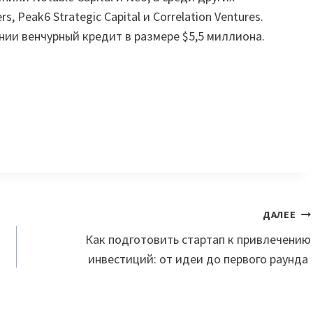
, Peak6 Strategic Capital и Correlation Ventures.
ии венчурный кредит в размере $5,5 миллиона.
ДАЛЕЕ
Как подготовить стартап к привлечению
инвестиций: от идеи до первого раунда