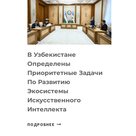
В Узбекистане
Определены
Приоритетные Задачи
По Развитию
Экосистемы
Искусственного
Интеллекта
В
ПОДРОБНЕЕ
УЗБЕКИСТАНЕ