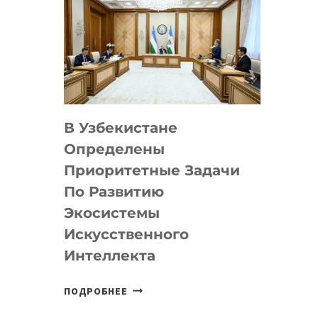
В Узбекистане
Определены
Приоритетные Задачи
По Развитию
Экосистемы
Искусственного
Интеллекта
В
ПОДРОБНЕЕ
УЗБЕКИСТАНЕ