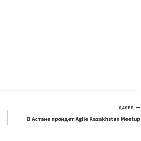
ДАЛЕЕ
В Астане пройдет Agile Kazakhstan Meetup