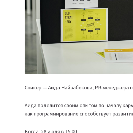
Спикер — Аида Найзабекова, PR-менеджера п
Аида поделится своим опытом по началу карь
как программирование способствует развити
Когда: 28 июля в 15:00