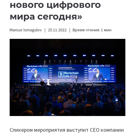
нового цифрового
мира сегодня»
Mansur Ismagulov
25.11.2022
Время чтения:
1
мин
Спикером мероприятия выступит CEO компании