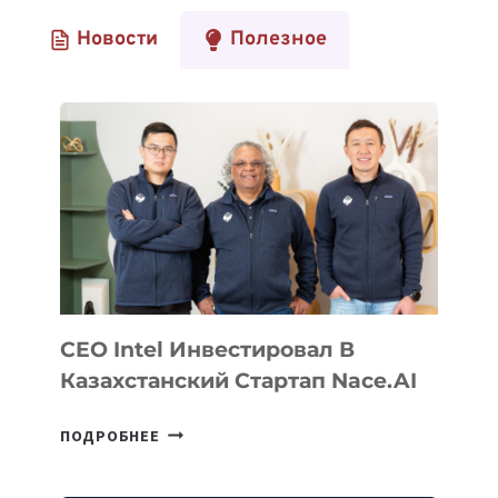
Новости
Полезное
CEO Intel Инвестировал В
Казахстанский Стартап Nace.AI
CEO
ПОДРОБНЕЕ
INTEL
ИНВЕСТИРОВАЛ