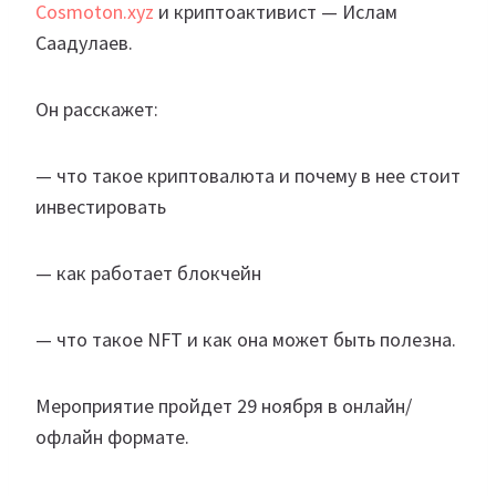
Cosmoton.xyz
и криптоактивист — Ислам
Саадулаев.
Он расскажет:
— что такое криптовалюта и почему в нее стоит
инвестировать
— как работает блокчейн
— что такое NFT и как она может быть полезна.
Мероприятие пройдет 29 ноября в онлайн/
офлайн формате.