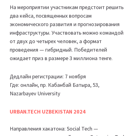
На мероприятии участникам предстоит решить
два кейса, посвященных вопросам
экономического развития и прогнозирования
инфраструктуры. Участвовать можно командой
от двух до четырех человек, а формат
проведения — гибридный. Победителей
ожидает приз в размере 3 миллиона тенге.
Дедлайн регистрации: 7 ноября
Где: онлайн, пр. Кабанбай Батыра, 53,
Nazarbayev University
URBAN.TECH UZBEKISTAN 2024
Направления хакатона: Social Tech —