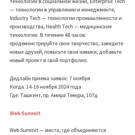
технологии в социальной жизни, Enterprise Tech
— технологии в управлении и менеджменте,
Industry Tech — технологии промышленности и
производства, Health Tech — медицинские
технологии. В течение 48 часов:
продемонстрируйте свое творчество, заведите
новых друзей, повысьте свои навыки, добавьте
новый проект в свой портфолио.
Дедлайн приема заявок: 7 ноября
Когда: 14-16 ноября 2024 года
Где: Ташкент, пр. Амира Темура, 107д
Web Summit
Web Summit — место, где объединяются