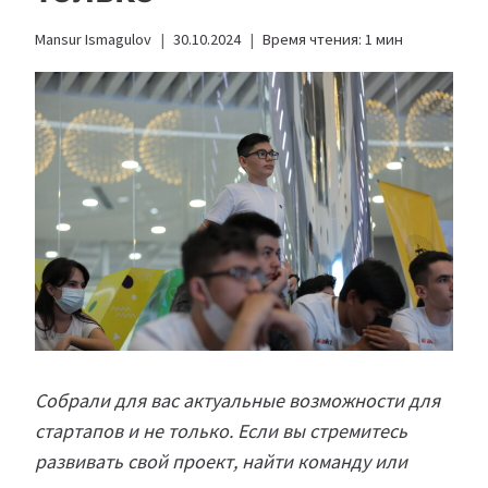
Mansur Ismagulov
30.10.2024
Время чтения:
1
мин
Собрали для вас актуальные возможности для
стартапов и не только. Если вы стремитесь
развивать свой проект, найти команду или