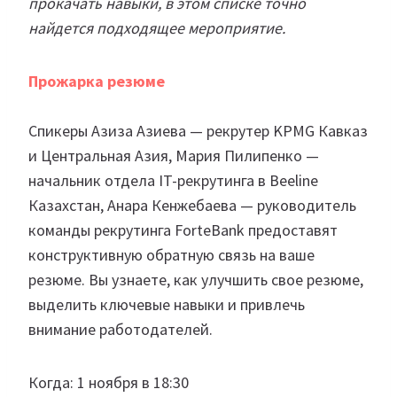
прокачать навыки, в этом списке точно
найдется подходящее мероприятие.
Прожарка резюме
Спикеры Азиза Азиева — рекрутер KPMG Кавказ
и Центральная Азия, Мария Пилипенко —
начальник отдела IT-рекрутинга в Beeline
Казахстан, Анара Кенжебаева — руководитель
команды рекрутинга ForteBank предоставят
конструктивную обратную связь на ваше
резюме. Вы узнаете, как улучшить свое резюме,
выделить ключевые навыки и привлечь
внимание работодателей.
Когда: 1 ноября в 18:30