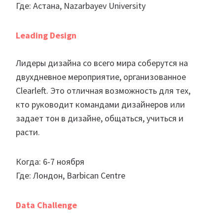
Где: Астана, Nazarbayev University
Leading Design
Лидеры дизайна со всего мира соберутся на
двухдневное мероприятие, организованное
Clearleft. Это отличная возможность для тех,
кто руководит командами дизайнеров или
задает тон в дизайне, общаться, учиться и
расти.
Когда: 6-7 ноября
Где: Лондон, Barbican Centre
Data Challenge