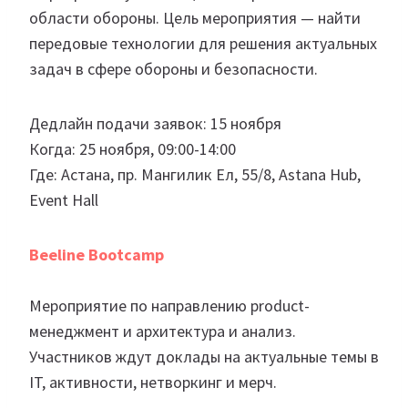
области обороны. Цель мероприятия — найти
передовые технологии для решения актуальных
задач в сфере обороны и безопасности.
Дедлайн подачи заявок: 15 ноября
Когда: 25 ноября, 09:00-14:00
Где: Астана, пр. Мангилик Ел, 55/8, Astana Hub,
Event Hall
Beeline Bootcamp
Мероприятие по направлению product-
менеджмент и архитектура и анализ.
Участников ждут доклады на актуальные темы в
IT, активности, нетворкинг и мерч.