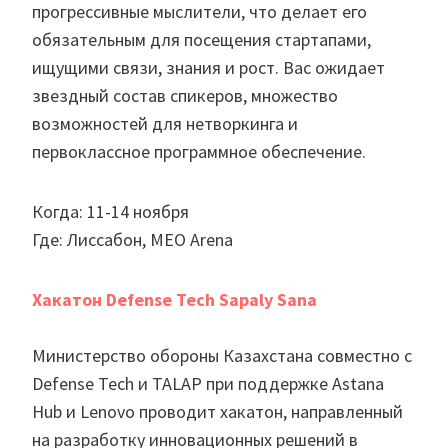
прогрессивные мыслители, что делает его
обязательным для посещения стартапами,
ищущими связи, знания и рост. Вас ожидает
звездный состав спикеров, множество
возможностей для нетворкинга и
первоклассное программное обеспечение.
Когда: 11-14 ноября
Где: Лиссабон, MEO Arena
Хакатон Defense Tech Sapaly Sana
Министерство обороны Казахстана совместно с
Defense Tech и TALAP при поддержке Astana
Hub и Lenovo проводит хакатон, направленный
на разработку инновационных решений в