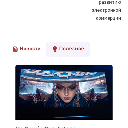
развитию
электронной
коммерции
Новости
Полезное