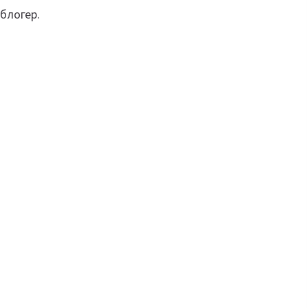
 блогер.