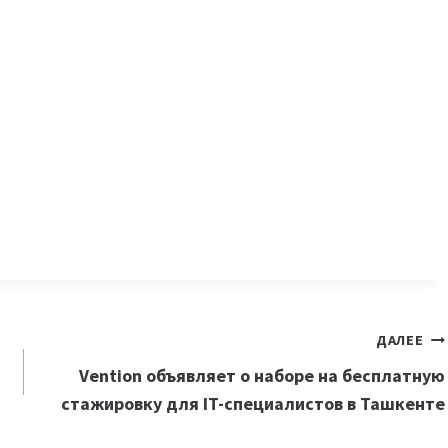
ДАЛЕЕ
Vention объявляет о наборе на бесплатную
стажировку для IT-специалистов в Ташкенте