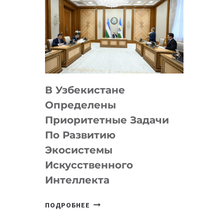
В Узбекистане
Определены
Приоритетные Задачи
По Развитию
Экосистемы
Искусственного
Интеллекта
В
ПОДРОБНЕЕ
УЗБЕКИСТАНЕ