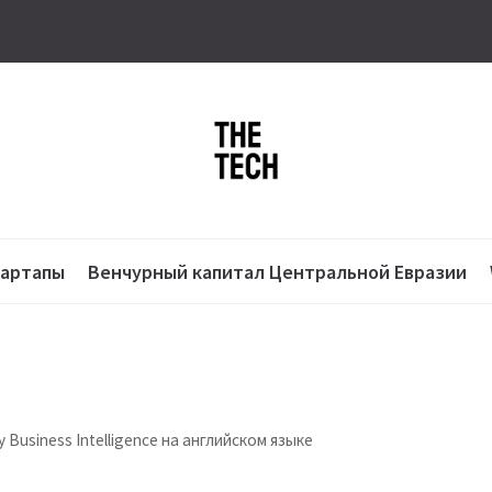
тартапы
Венчурный капитал Центральной Евразии
 Business Intelligence на английском языке