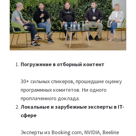
Погружение в отборный контент
30+ сильных спикеров, прошедшие оценку
программных комитетов. Ни одного
проплаченного доклада.
Локальные и зарубежные эксперты в IT-
сфере
Эксперты из Booking.com, NVIDIA, Beeline