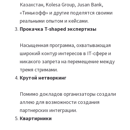
Казахстан, Kolesa Group, Jusan Bank,
«Тинькофф» и другие поделятся своими
реальными опытом и кейсами.
Прокачка T-shaped экспертизы
Насыщенная программа, охватывающая
широкий контур интересов в IT-сфере и
никакого запрета на перемещение между
тремя стримами.
Крутой нетворкинг
Помимо докладов организаторы создали
аллею для возможности создания
партнерских интеграции.
Квартирники