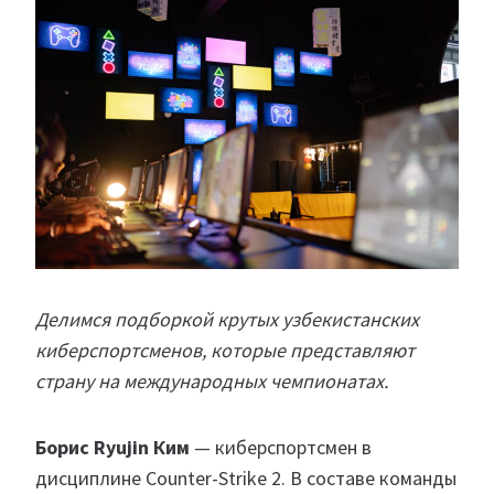
Делимся подборкой крутых узбекистанских
киберспортсменов, которые представляют
страну на международных чемпионатах.
Борис Ryujin Ким
— киберспортсмен в
дисциплине Counter-Strike 2. В составе команды