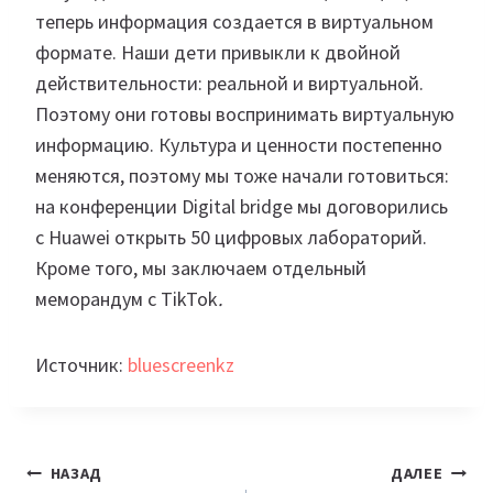
теперь информация создается в виртуальном
формате. Наши дети привыкли к двойной
действительности: реальной и виртуальной.
Поэтому они готовы воспринимать виртуальную
информацию. Культура и ценности постепенно
меняются, поэтому мы тоже начали готовиться:
на конференции Digital bridge мы договорились
с Huawei открыть 50 цифровых лабораторий.
Кроме того, мы заключаем отдельный
меморандум с TikTok
.
Источник:
bluescreenkz
Навигация
НАЗАД
ДАЛЕЕ