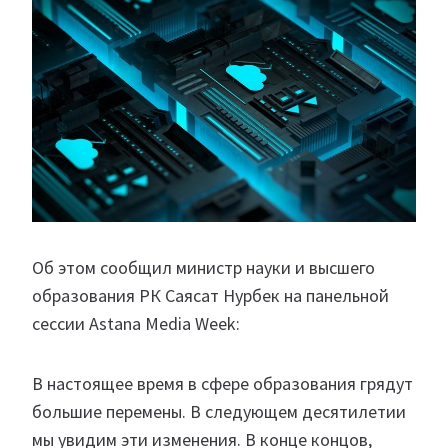
Об этом сообщил министр науки и высшего
образования РК Саясат Нурбек на панельной
сессии Astana Media Week:
В настоящее время в сфере образования грядут
большие перемены. В следующем десятилетии
мы увидим эти изменения. В конце концов,