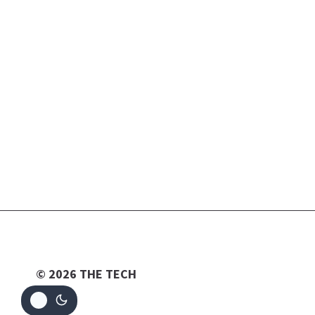
© 2026 THE TECH