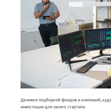
Делимся подборкой фондов и компаний, куда
инвестиции для своего стартапа.