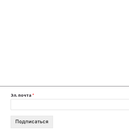
Эл. почта
*
Подписаться