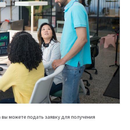
 вы можете подать заявку для получения