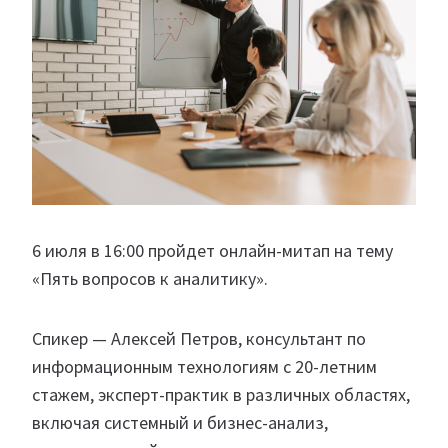
6 июля в 16:00 пройдет онлайн-митап на тему
«Пять вопросов к аналитику».
Спикер — Алексей Петров, консультант по
информационным технологиям с 20-летним
стажем, эксперт-практик в различных областях,
включая системный и бизнес-анализ,