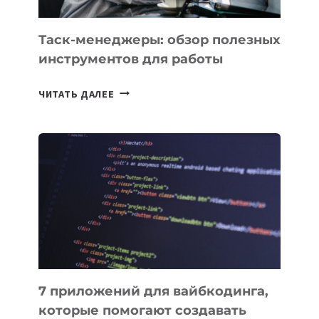
Таск-менеджеры: обзор полезных
инструментов для работы
ТАСК-
ЧИТАТЬ ДАЛЕЕ
МЕНЕДЖЕРЫ:
ОБЗОР
ПОЛЕЗНЫХ
ИНСТРУМЕНТОВ
ДЛЯ
РАБОТЫ
7 приложений для вайбкодинга,
которые помогают создавать