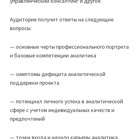
управленческий консалтинг и другое.
Аудитория получит ответы на следующие
вопросы:
— основные черты профессионального портрета
и базовые компетенции аналитика
— симптомы дефицита аналитической
поддержки проекта
— потенциал личного успеха в аналитической
сфере с учетом индивидуальных качеств и
предпочтений
— точки входа и начало карьеры аналитика