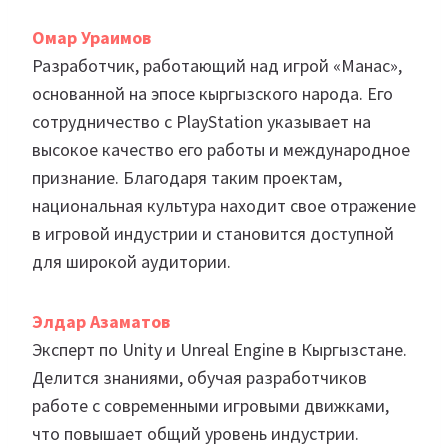
Омар Ураимов
Разработчик, работающий над игрой «Манас»,
основанной на эпосе кыргызского народа. Его
сотрудничество с PlayStation указывает на
высокое качество его работы и международное
признание. Благодаря таким проектам,
национальная культура находит свое отражение
в игровой индустрии и становится доступной
для широкой аудитории.
Элдар Азаматов
Эксперт по Unity и Unreal Engine в Кыргызстане.
Делится знаниями, обучая разработчиков
работе с современными игровыми движками,
что повышает общий уровень индустрии.