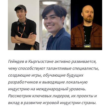
Геймдев в Кыргызстане активно развивается,
чему способствуют талантливые специалисты,
создающие игры, обучающие будущих
разработчиков и выводящие локальную
индустрию на международный уровень.
Рассмотрим ключевых лидеров, их проекты и
вклад в развитие игровой индустрии страны.