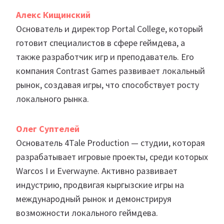
Алекс Кищинский
Основатель и директор Portal College, который
готовит специалистов в сфере геймдева, а
также разработчик игр и преподаватель. Его
компания Contrast Games развивает локальный
рынок, создавая игры, что способствует росту
локального рынка.
Олег Суптелей
Основатель 4Tale Production — студии, которая
разрабатывает игровые проекты, среди которых
Warcos I и Everwayne. Активно развивает
индустрию, продвигая кыргызские игры на
международный рынок и демонстрируя
возможности локального геймдева.