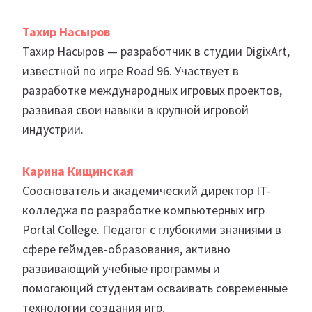
Тахир Насыров
Тахир Насыров — разработчик в студии DigixArt,
известной по игре Road 96. Участвует в
разработке международных игровых проектов,
развивая свои навыки в крупной игровой
индустрии.
Карина Кищинская
Сооснователь и академический директор IT-
колледжа по разработке компьютерных игр
Portal College. Педагог с глубокими знаниями в
сфере геймдев-образования, активно
развивающий учебные программы и
помогающий студентам осваивать современные
технологии создания игр.