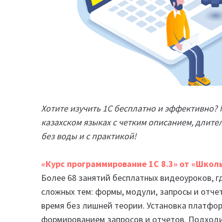
Хотите изучить 1С бесплатно и эффективно? 
казахском языках с четким описанием, длите
без воды и с практикой!
«Курс программирование 1С 8.3» от «Школ
Более 68 занятий бесплатных видеоуроков, 
сложных тем: формы, модули, запросы и отчет
время без лишней теории. Установка платфор
формированием запросов и отчетов. Подходи