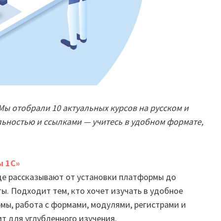
Мы отобрали 10 актуальных курсов на русском и
льностью и ссылками — учитесь в удобном формате,
ы 1С»
где рассказывают от установки платформы до
ы. Подходит тем, кто хочет изучать в удобное
мы, работа с формами, модулями, регистрами и
т для углубленного изучения.