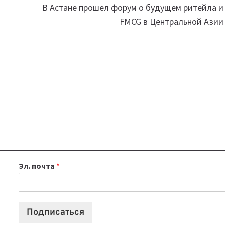
В Астане прошел форум о будущем ритейла и
FMCG в Центральной Азии
Эл. почта
*
Подписаться