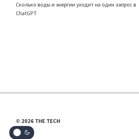
Сколько воды и энергии уходит на один запрос в
по
ChatGPT
записям
© 2026 THE TECH