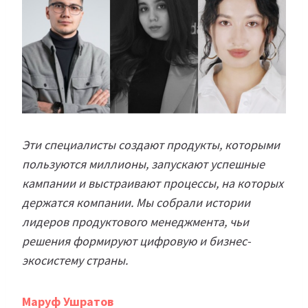
Эти специалисты создают продукты, которыми
пользуются миллионы, запускают успешные
кампании и выстраивают процессы, на которых
держатся компании. Мы собрали истории
лидеров продуктового менеджмента, чьи
решения формируют цифровую и бизнес-
экосистему страны.
Марyф
Ушратов