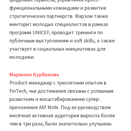
функциональными командами и развитие
стратегических партнерств. Фарзом также
менторит молодых специалистов в рамках
программ UNICEF, проводит тренинги по
публичным выступлениям и soft skills, а также
участвует в социальных инициативах для
молодежи.
Маржона Курбанова
Product-менеджер с трехлетним опытом в
FinTech, чьи достижения связаны с успешным
развитием и масштабированием супер-
приложения Alif Mobi. Под ее руководством
месячная активная аудитория выросла более
чем в три раза, были значительно улучшены