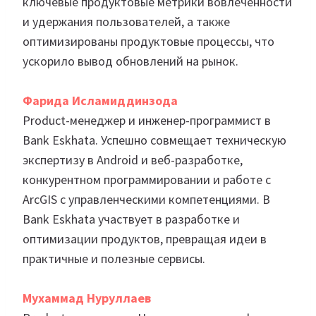
ключевые продуктовые метрики вовлеченности
и удержания пользователей, а также
оптимизированы продуктовые процессы, что
ускорило вывод обновлений на рынок.
Фарида Исламиддинзода
Product-менеджер и инженер-программист в
Bank Eskhata. Успешно совмещает техническую
экспертизу в Android и веб-разработке,
конкурентном программировании и работе с
ArcGIS с управленческими компетенциями. В
Bank Eskhata участвует в разработке и
оптимизации продуктов, превращая идеи в
практичные и полезные сервисы.
Мухаммад Нуруллаев