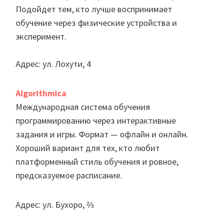
Подойдет тем, кто лучше воспринимает
обучение через физические устройства и
эксперимент.
Адрес: ул. Лохути, 4
Algorithmica
Международная система обучения
программированию через интерактивные
задания и игры. Формат — офлайн и онлайн.
Хороший вариант для тех, кто любит
платформенный стиль обучения и ровное,
предсказуемое расписание.
Адрес: ул. Бухоро, ⅔