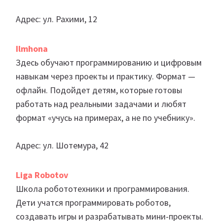
Адрес: ул. Рахими, 12
Ilmhona
Здесь обучают программированию и цифровым
навыкам через проекты и практику. Формат —
офлайн. Подойдет детям, которые готовы
работать над реальными задачами и любят
формат «учусь на примерах, а не по учебнику».
Адрес: ул. Шотемура, 42
Liga Robotov
Школа робототехники и программирования.
Дети учатся программировать роботов,
создавать игры и разрабатывать мини-проекты.