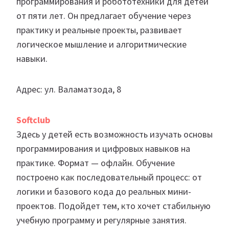
программирования и робототехники для детей
от пяти лет. Он предлагает обучение через
практику и реальные проекты, развивает
логическое мышление и алгоритмические
навыки.
Адрес: ул. Валаматзода, 8
Softclub
Здесь у детей есть возможность изучать основы
программирования и цифровых навыков на
практике. Формат — офлайн. Обучение
построено как последовательный процесс: от
логики и базового кода до реальных мини-
проектов. Подойдет тем, кто хочет стабильную
учебную программу и регулярные занятия.