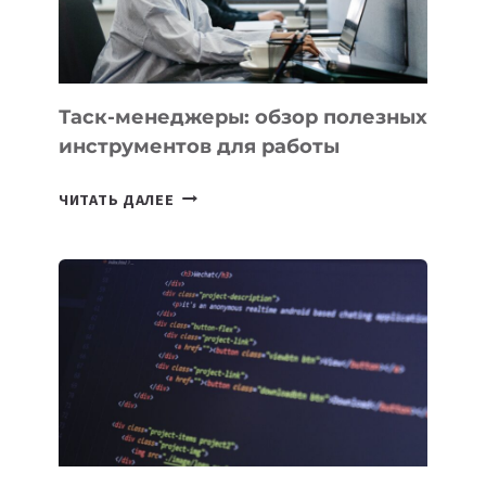
Таск-менеджеры: обзор полезных
инструментов для работы
ТАСК-
ЧИТАТЬ ДАЛЕЕ
МЕНЕДЖЕРЫ:
ОБЗОР
ПОЛЕЗНЫХ
ИНСТРУМЕНТОВ
ДЛЯ
РАБОТЫ