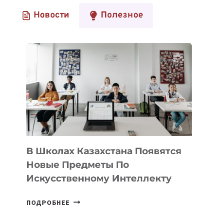
Новости
Полезное
В Школах Казахстана Появятся
Новые Предметы По
Искусственному Интеллекту
В
ПОДРОБНЕЕ
ШКОЛАХ