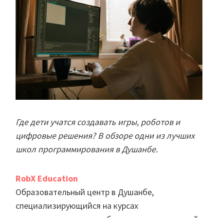
Где дети учатся создавать игры, роботов и
цифровые решения? В обзоре одни из лучших
школ программирования в Душанбе.
RobX Education
Образовательный центр в Душанбе,
специализирующийся на курсах