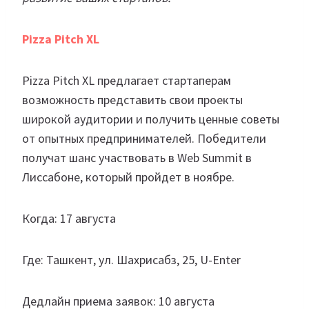
Pizza Pitch XL
Pizza Pitch XL предлагает стартаперам
возможность представить свои проекты
широкой аудитории и получить ценные советы
от опытных предпринимателей. Победители
получат шанс участвовать в Web Summit в
Лиссабоне, который пройдет в ноябре.
Когда: 17 августа
Где: Ташкент, ул. Шахрисабз, 25, U-Enter
Дедлайн приема заявок: 10 августа