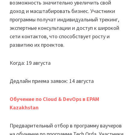
возможность значительно увеличить свой
доход и масштабировать бизнес. Участники
программы получат индивидуальный трекинг,
экспертные консультации и доступ к широкой
сети контактов, что способствует росту и
развитию их проектов.
Когда: 19 августа
Дедлайн приема заявок: 14 августа
Обучение по Cloud & DevOps в EPAM
Kazakhstan
Предварительный отбор в программу ваучеров
на обучение по программе Tech Orda. Участники