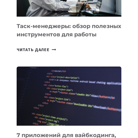
Таск-менеджеры: обзор полезных
инструментов для работы
ТАСК-
ЧИТАТЬ ДАЛЕЕ
МЕНЕДЖЕРЫ:
ОБЗОР
ПОЛЕЗНЫХ
ИНСТРУМЕНТОВ
ДЛЯ
РАБОТЫ
7 приложений для вайбкодинга,