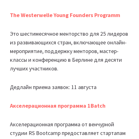
The Westerwelle Young Founders Programm
Это шестимесячное менторство для 25 лидеров
из развивающихся стран, включающее онлайн-
мероприятие, поддержку менторов, мастер-
классы и конференцию в Берлине для десяти
лучших участников.
Дедлайн приема заявок: 11 августа
Акселерационная программа 1Batch
Акселерационная программа от венчурной
студии RS Bootcamp предоставляет стартапам