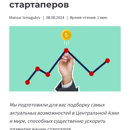
стартаперов
Mansur Ismagulov
08.08.2024
Время чтения:
1
мин
Мы подготовили для вас подборку самых
актуальных возможностей в Центральной Азии
и мире, способных существенно ускорить
развитие ваших стартапов.