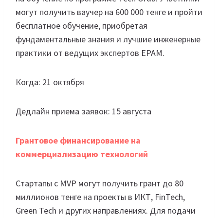
могут получить ваучер на 600 000 тенге и пройти
бесплатное обучение, приобретая
фундаментальные знания и лучшие инженерные
практики от ведущих экспертов EPAM.
Когда: 21 октября
Дедлайн приема заявок: 15 августа
Грантовое финансирование на
коммерциализацию технологий
Стартапы с MVP могут получить грант до 80
миллионов тенге на проекты в ИКТ, FinTech,
Green Tech и других направлениях. Для подачи