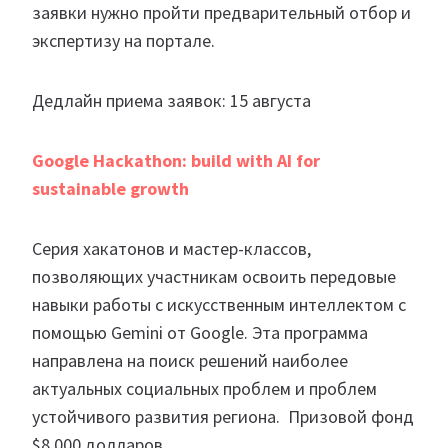
заявки нужно пройти предварительный отбор и
экспертизу на портале.
Дедлайн приема заявок: 15 августа
Google Hackathon: build with AI for
sustainable growth
Серия хакатонов и мастер-классов,
позволяющих участникам освоить передовые
навыки работы с искусственным интеллектом с
помощью Gemini от Google. Эта программа
направлена на поиск решений наиболее
актуальных социальных проблем и проблем
устойчивого развития региона. Призовой фонд
$8 000 долларов.