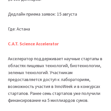
Дедлайн приема заявок: 15 августа
Где: Астана
C.A.T. Science Accelerator
Акселератор поддерживает научные стартапы в
областях пищевых технологий, биотехнологии,
зеленых технологий. Участникам
предоставляется доступ к лабораториям,
возможность участия в InnoWeek и в конкурсах
стартапов. Ранее семь стартапов уже получили
финансирование на 5 миллиардов сумов.