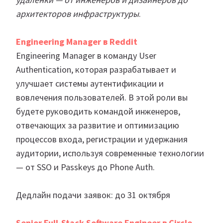
архитекторов инфраструктуры
.
Engineering Manager в Reddit
Engineering Manager в команду User
Authentication, которая разрабатывает и
улучшает системы аутентификации и
вовлечения пользователей. В этой роли вы
будете руководить командой инженеров,
отвечающих за развитие и оптимизацию
процессов входа, регистрации и удержания
аудитории, используя современные технологии
— от SSO и Passkeys до Phone Auth.
Дедлайн подачи заявок: до 31 октября
Senior Full-Stack Software Engineer в Circle