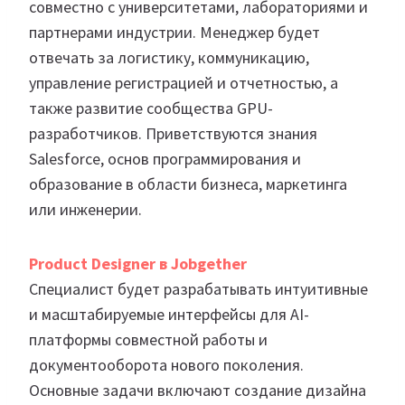
совместно с университетами, лабораториями и
партнерами индустрии. Менеджер будет
отвечать за логистику, коммуникацию,
управление регистрацией и отчетностью, а
также развитие сообщества GPU-
разработчиков. Приветствуются знания
Salesforce, основ программирования и
образование в области бизнеса, маркетинга
или инженерии.
Product Designer в Jobgether
Специалист будет разрабатывать интуитивные
и масштабируемые интерфейсы для AI-
платформы совместной работы и
документооборота нового поколения.
Основные задачи включают создание дизайна