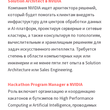
Solution Architect в NVIDIA
Компания NVIDIA ищет архитектора решений,
который будет помогать клиентам внедрять
инфраструктуру для центров обработки данных
и AI-платформ, проектируя серверные и сетевые
кластеры, а также консультируя по топологиям,
вычислительным и хранилищным решениям для
задач искусственного интеллекта. Требуется
степень в области компьютерных наук или
инженерии и не менее пяти лет опыта в Solution
Architecture или Sales Engineering.
Hackathon Program Manager в NVIDIA
Роль включает организацию и координацию
хакатонов и буткэмпов по High Performance
Computing и Artificial Intelligence, проводимых