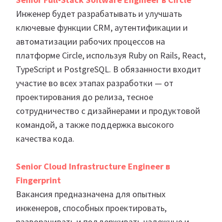
Инженер будет разрабатывать и улучшать
ключевые функции CRM, аутентификации и
автоматизации рабочих процессов на
платформе Circle, используя Ruby on Rails, React,
TypeScript и PostgreSQL. В обязанности входит
участие во всех этапах разработки — от
проектирования до релиза, тесное
сотрудничество с дизайнерами и продуктовой
командой, а также поддержка высокого
качества кода.
Senior Cloud Infrastructure Engineer в
Fingerprint
Вакансия предназначена для опытных
инженеров, способных проектировать,
разворачивать и поддерживать надежные и