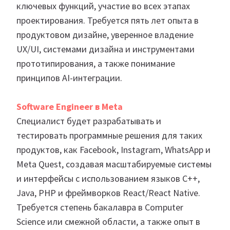
ключевых функций, участие во всех этапах
проектирования. Требуется пять лет опыта в
продуктовом дизайне, уверенное владение
UX/UI, системами дизайна и инструментами
прототипирования, а также понимание
принципов AI-интеграции.
Software Engineer в Meta
Специалист будет разрабатывать и
тестировать программные решения для таких
продуктов, как Facebook, Instagram, WhatsApp и
Meta Quest, создавая масштабируемые системы
и интерфейсы с использованием языков C++,
Java, PHP и фреймворков React/React Native.
Требуется степень бакалавра в Computer
Science или смежной области, а также опыт в