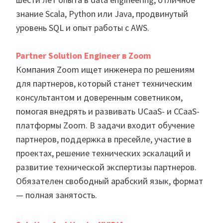
знание Scala, Python или Java, продвинутый
уровень SQL и опыт работы с AWS.
Partner Solution Engineer в Zoom
Компания Zoom ищет инженера по решениям
для партнеров, который станет техническим
консультантом и доверенным советником,
помогая внедрять и развивать UCaaS- и CCaaS-
платформы Zoom. В задачи входит обучение
партнеров, поддержка в пресейле, участие в
проектах, решение технических эскалаций и
развитие технической экспертизы партнеров.
Обязателен свободный арабский язык, формат
— полная занятость.