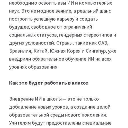
необходимо освоить азы ИИ и компьютерных
наук. Это не модное веяние, а реальный шанс
построить успешную карьеру и создать
будущее, свободное от ограничений
социальных статусов, гендерных стереотипов и
других условностей. Страны, такие как ОАЭ,
Бразилия, Китай, Южная Корея и Сингапур, уже
внедрили обязательное обучение ИИ на всех
уровнях образования.
Как это будет работать в классе
Внедрение ИИ в школы — это не только
добавление новых уроков, а создание целой
образовательной среды нового поколения.
Учителям будут предоставлены специальные