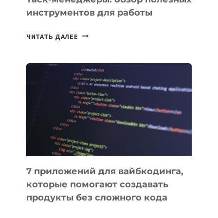
инструментов для работы
ТАСК-
ЧИТАТЬ ДАЛЕЕ
МЕНЕДЖЕРЫ:
ОБЗОР
ПОЛЕЗНЫХ
ИНСТРУМЕНТОВ
ДЛЯ
РАБОТЫ
7 приложений для вайбкодинга,
которые помогают создавать
продукты без сложного кода