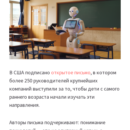
В США подписано
открытое письмо
, в котором
более 250 руководителей крупнейших
компаний выступили за то, чтобы дети с самого
раннего возраста начали изучать эти
направления.
Авторы письма подчеркивают: понимание