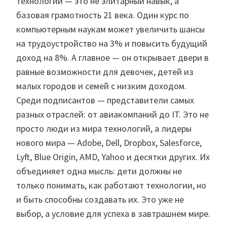
технологий — это не элитарный навык, а
базовая грамотность 21 века. Один курс по
компьютерным наукам может увеличить шансы
на трудоустройство на 3% и повысить будущий
доход на 8%. А главное — он открывает двери в
равные возможности для девочек, детей из
малых городов и семей с низким доходом.
Среди подписантов — представители самых
разных отраслей: от авиакомпаний до IT. Это не
просто люди из мира технологий, а лидеры
нового мира — Adobe, Dell, Dropbox, Salesforce,
Lyft, Blue Origin, AMD, Yahoo и десятки других. Их
объединяет одна мысль: дети должны не
только понимать, как работают технологии, но
и быть способны создавать их. Это уже не
выбор, а условие для успеха в завтрашнем мире.