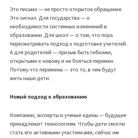
Это письмо — не просто открытое обращение.
Это сигнал. Для государства — о
необходимости системных изменений в
образовании. Для школ — о том, что пора
пересматривать подход к подготовке учителей.
А для родителей — призыв быть гибкими,
открытыми к новому и не бояться перемен.
Потому что перемены — это то, в чем будут
жить наши дети.
Новый подход к образованию
Компании, эксперты и ученые едины — будущее
принадлежит технологиям. Чтобы дети смогли
стать его активными участниками, сейчас им