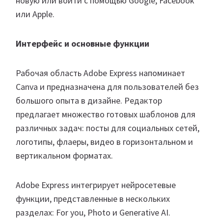
новую или войти с помощью Google, Facebook
или Apple.
Интерфейс и основные функции
Рабочая область Adobe Express напоминает
Canva и предназначена для пользователей без
большого опыта в дизайне. Редактор
предлагает множество готовых шаблонов для
различных задач: посты для социальных сетей,
логотипы, флаеры, видео в горизонтальном и
вертикальном форматах.
Adobe Express интегрирует нейросетевые
функции, представленные в нескольких
разделах: For you, Photo и Generative AI.