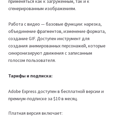
применяться как к загруженным, так и к
сгенерированным изображениям.
Работа с видео — базовые функции: нарезка,
объединение фрагментов, изменение формата,
создание GIF. Доступен инструмент для
создания анимированных персонажей, которые
синхронизируют движения с записанным
голосом пользователя.
Тарифы и подписка:
Adobe Express доступен в бесплатной версии и
премиум-подписке за $10 в месяц.
Платная версия включает: