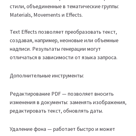
стили, объединенные в тематические группы:
Materials, Movements и Effects.
Text Effects позволяет преобразовать текст,
создавая, например, неоновые или объемные
надписи. Результаты генерации могут
отличаться в зависимости от языка запроса.
Дополнительные инструменты:
Редактирование PDF — позволяет вносить
изменения в документы: заменять изображения,
редактировать текст, обновлять даты.
Удаление фона — работает быстро и может