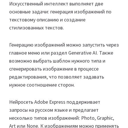
Искусственный интеллект выполняет две
основные задачи: генерация изображений по
текстовому описанию и создание
стилизованных текстов.
Генерацию изображений можно запустить через
главное меню или раздел Generative AI. Также
возможно выбрать шаблон нужного типа и
сгенерировать изображение в процессе
редактирования, что позволяет задавать
нужное соотношение сторон.
Нейросеть Adobe Express поддерживает
запросы на русском языке и предлагает
несколько типов изображений: Photo, Graphic,
Art или None. К изображениям можно применять