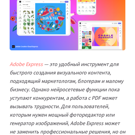
Adobe Express
— это удобный инструмент для
быстрого создания визуального контента,
подходящий маркетологам, блогерам и малому
бизнесу. Однако нейросетевые функции пока
уступают конкурентам, а работа с PDF может
вызывать трудности. Для пользователей,
которым нужен мощный фоторедактор или
генератор изображений, Adobe Express может
не заменить профессиональные решения, но он