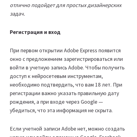
отлично подойдет для простых дизайнерских
задач.
Регистрация и вход
При первом открытии Adobe Express появится
окно с предложением зарегистрироваться или
войти в учетную запись Adobe. Чтобы получить
доступ к нейросетевым инструментам,
необходимо подтвердить, что вам 18 лет. При
регистрации важно указать правильную дату
рождения, а при входе через Google —
убедиться, что эта информация не скрыта.
Если учетной записи Adobe нет, можно создать