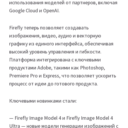
использования моделей от партнеров, включая
Google Cloud и OpenAI.
Firefly теперь позволяет создавать
изображения, видео, аудио и векторную
графику из единого интерфейса, обеспечивая
высокий уровень управления и гибкости.
Платформа интегрирована с ключевыми
продуктами Adobe, такими как Photoshop,
Premiere Pro и Express, что позволяет ускорить
процесс от идеи до готового продукта.
Ключевыми новинками стали:
— Firefly Image Model 4 и Firefly Image Model 4
Ultra — новые модели генерации изображений с