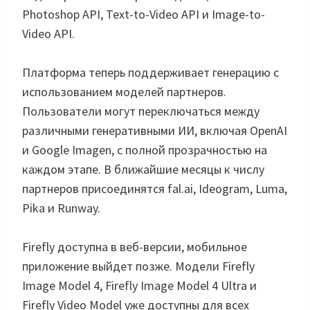
Photoshop API, Text-to-Video API и Image-to-
Video API.
Платформа теперь поддерживает генерацию с
использованием моделей партнеров.
Пользователи могут переключаться между
различными генеративными ИИ, включая OpenAI
и Google Imagen, с полной прозрачностью на
каждом этапе. В ближайшие месяцы к числу
партнеров присоединятся fal.ai, Ideogram, Luma,
Pika и Runway.
Firefly доступна в веб-версии, мобильное
приложение выйдет позже. Модели Firefly
Image Model 4, Firefly Image Model 4 Ultra и
Firefly Video Model уже доступны для всех