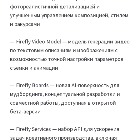
фотореалистичной детализацией и
улучшенным управлением композицией, стилем
и ракурсами
— Firefly Video Model — модель генерации видео
по текстовым описаниям и изображениям с
возможностью точной настройки параметров
съемки и анимации
— Firefly Boards — новая AI-поверхность для
мудбординга, концептуальной разработки и
совместной работы, доступная в открытой
бета-версии
— Firefly Services — набор API для ускорения
задач креативного производства, включая