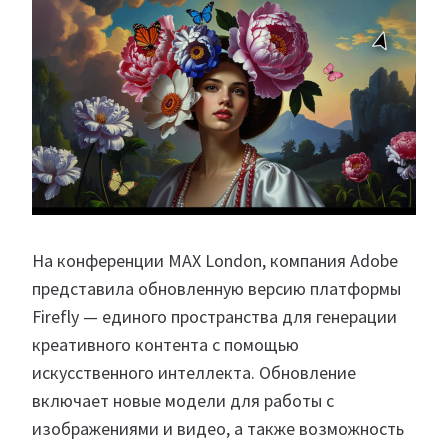
На конференции MAX London, компания Adobe
представила обновленную версию платформы
Firefly — единого пространства для генерации
креативного контента с помощью
искусственного интеллекта. Обновление
включает новые модели для работы с
изображениями и видео, а также возможность