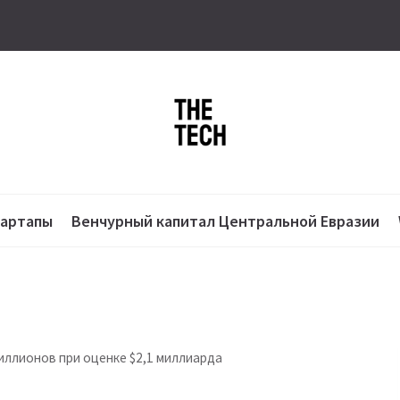
тартапы
Венчурный капитал Центральной Евразии
иллионов при оценке $2,1 миллиарда