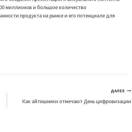
00 миллионов и большое количество
нности продукта на рынке и его потенциале для
ДАЛЕЕ
Как айтишники отмечают День цифровизации