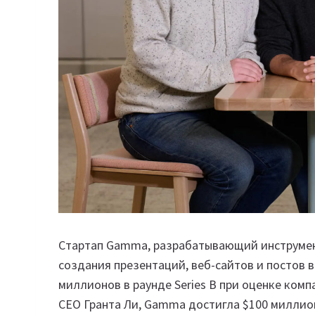
Стартап Gamma, разрабатывающий инструмент
создания презентаций, веб-сайтов и постов в
миллионов в раунде Series B при оценке комп
CEO Гранта Ли, Gamma достигла $100 миллио