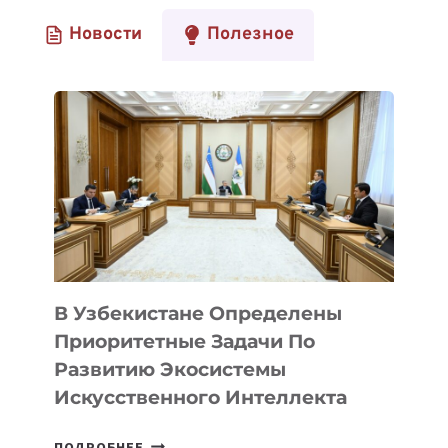
Новости
Полезное
В Узбекистане Определены
Приоритетные Задачи По
Развитию Экосистемы
Искусственного Интеллекта
В
ПОДРОБНЕЕ