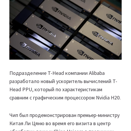
Подразделение T-Head компании Alibaba
разработало новый ускоритель вычислений T-
Head PPU, который по характеристикам
сравним с графическим процессором Nvidia H20.
Чип был продемонстрирован премьер-министру
Китая Ли Цяню во время его визита в центр