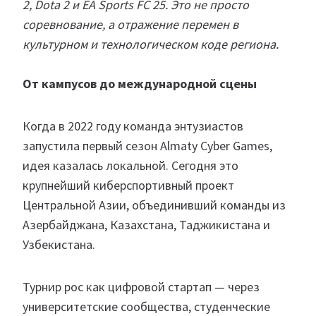
2, Dota 2 и EA Sports FC 25. Это не просто
соревнование, а отражение перемен в
культурном и технологическом коде региона.
От кампусов до международной сцены
Когда в 2022 году команда энтузиастов
запустила первый сезон Almaty Cyber Games,
идея казалась локальной. Сегодня это
крупнейший киберспортивный проект
Центральной Азии, объединивший команды из
Азербайджана, Казахстана, Таджикистана и
Узбекистана.
Турнир рос как цифровой стартап — через
университетские сообщества, студенческие