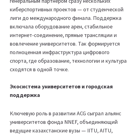
генеральным партнером сразу нескольких
киберспортивных проектов — от студенческой
лиги до международного финала. Поддержка
включала оборудование арен, стабильное
интернет-соединение, прямые трансляции и
вовлечение университетов. Так формируется
полноценная инфраструктура цифрового
спорта, где образование, технологии и культура
сходятся в одной точке.
Экосистема университетов и городская
поддержка
Ключевую роль в развитии ACG сыграл альянс
университетов фонда NNEF, объединяющий
ведущие казахстанские вузы — IITU, AITU,