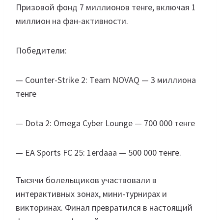
Призовой фонд 7 миллионов тенге, включая 1
миллион на фан-активности.
Победители:
— Counter-Strike 2: Team NOVAQ — 3 миллиона
тенге
— Dota 2: Omega Cyber Lounge — 700 000 тенге
— EA Sports FC 25: 1erdaaa — 500 000 тенге.
Тысячи болельщиков участвовали в
интерактивных зонах, мини-турнирах и
викторинах. Финал превратился в настоящий