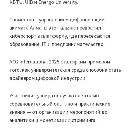
KBTU, UIB и Energo University.
Совместно с управлением цифровизации
акимата Алматы этот альянс превратил
киберспорт в платформу, где пересекаются
образование, IT и предпринимательство.
ACG International 2025 стал ярким примером
того, как университетская среда способна стать
драйвером цифровой индустрии.
Участники турнира получают не только
соревновательный опыт, но и практические
знания — от организации мероприятий до
аналитики и монетизации стриминга.