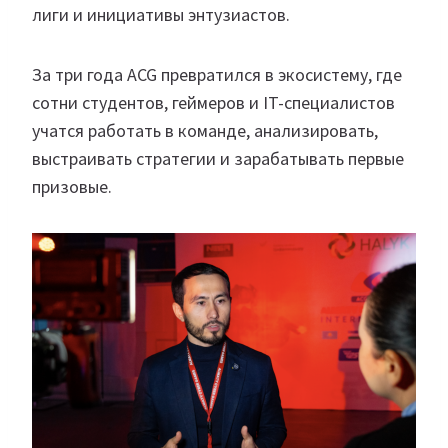
лиги и инициативы энтузиастов.
За три года ACG превратился в экосистему, где
сотни студентов, геймеров и IT-специалистов
учатся работать в команде, анализировать,
выстраивать стратегии и зарабатывать первые
призовые.