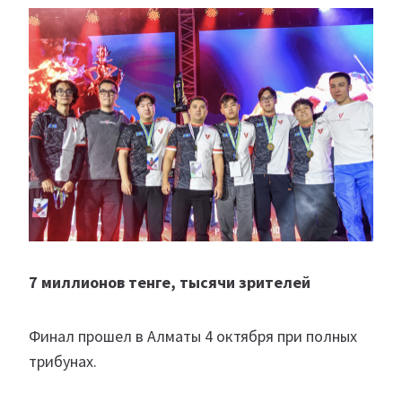
7 миллионов тенге, тысячи зрителей
Финал прошел в Алматы 4 октября при полных
трибунах.