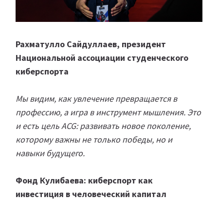
Рахматулло Сайдуллаев, президент
Национальной ассоциации студенческого
киберспорта
Мы видим, как увлечение превращается в
профессию, а игра в инструмент мышления. Это
и есть цель ACG: развивать новое поколение,
которому важны не только победы, но и
навыки будущего.
Фонд Кулибаева: киберспорт как
инвестиция в человеческий капитал