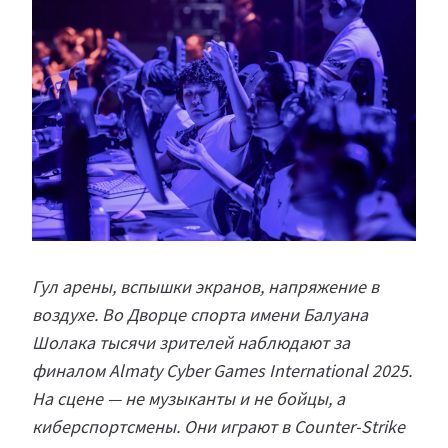
Гул арены, вспышки экранов, напряжение в
воздухе. Во Дворце спорта имени Балуана
Шолака тысячи зрителей наблюдают за
финалом Almaty Cyber Games International 2025.
На сцене — не музыканты и не бойцы, а
киберспортсмены. Они играют в Counter-Strike