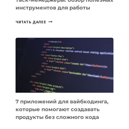
инструментов для работы
ТАСК-
ЧИТАТЬ ДАЛЕЕ
МЕНЕДЖЕРЫ:
ОБЗОР
ПОЛЕЗНЫХ
ИНСТРУМЕНТОВ
ДЛЯ
РАБОТЫ
7 приложений для вайбкодинга,
которые помогают создавать
продукты без сложного кода