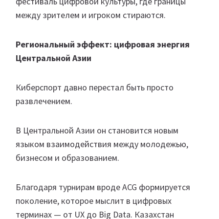
фестиваль цифровой культуры, где границы
между зрителем и игроком стираются.
Региональный эффект: цифровая энергия
Центральной Азии
Киберспорт давно перестал быть просто
развлечением.
В Центральной Азии он становится новым
языком взаимодействия между молодежью,
бизнесом и образованием.
Благодаря турнирам вроде ACG формируется
поколение, которое мыслит в цифровых
терминах — от UX до Big Data. Казахстан