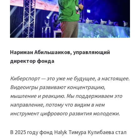
Нариман Абильшаиков, управляющий
директор фонда
Киберспорт — это уже не будущее, а настоящее.
Видеоигры развивают концентрацию,
мышление и реакцию. Мы поддерживаем это
направление, потому что видим в нем
инструмент цифрового развития молодежи.
В 2025 году фонд Halyk Тимура Кулибаева стал