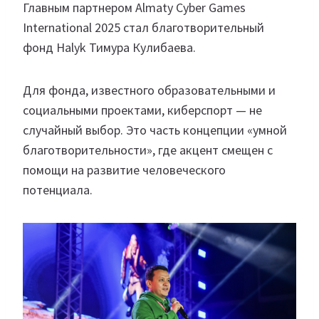
Главным партнером Almaty Cyber Games
International 2025 стал благотворительный
фонд Halyk Тимура Кулибаева.
Для фонда, известного образовательными и
социальными проектами, киберспорт — не
случайный выбор. Это часть концепции «умной
благотворительности», где акцент смещен с
помощи на развитие человеческого
потенциала.